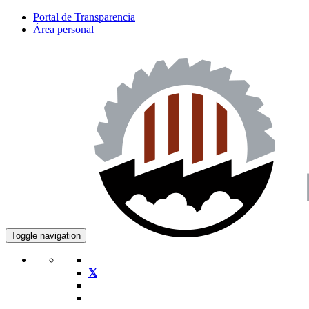
Portal de Transparencia
Área personal
Toggle navigation