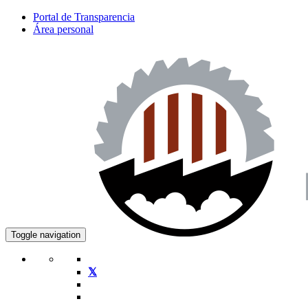
Portal de Transparencia
Área personal
Toggle navigation