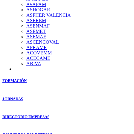
AVAFAM
ASHOGAR
ASFHER VALENCIA
ASEREM
ASENMAF
ASEMET
ASEMAF
ASCENCOVAL
AFRAME
ACOVEMM
ACECAME
ABIVA
FORMACIÓN
JORNADAS
DIRECTORIO EMPRESAS