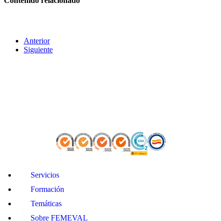
Contenido relacionado
Anterior
Siguiente
Servicios
Formación
Temáticas
Sobre FEMEVAL