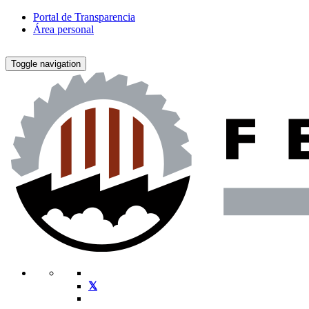
Portal de Transparencia
Área personal
Toggle navigation