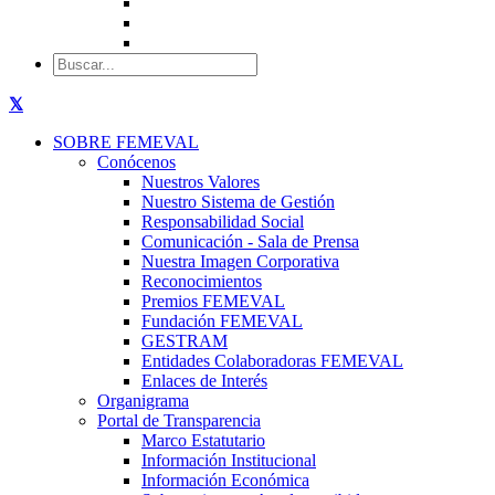
SOBRE FEMEVAL
Conócenos
Nuestros Valores
Nuestro Sistema de Gestión
Responsabilidad Social
Comunicación - Sala de Prensa
Nuestra Imagen Corporativa
Reconocimientos
Premios FEMEVAL
Fundación FEMEVAL
GESTRAM
Entidades Colaboradoras FEMEVAL
Enlaces de Interés
Organigrama
Portal de Transparencia
Marco Estatutario
Información Institucional
Información Económica