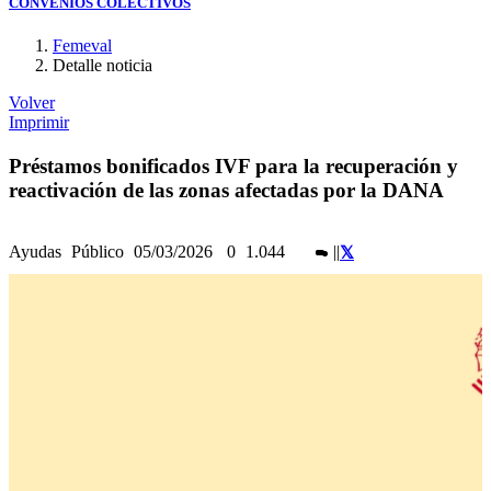
CONVENIOS COLECTIVOS
Femeval
Detalle noticia
Volver
Imprimir
Préstamos bonificados IVF para la recuperación y
reactivación de las zonas afectadas por la DANA
Ayudas
Público
05/03/2026
0
1.044
|
|