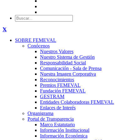
SOBRE FEMEVAL
Conócenos
Nuestros Valores
Nuestro Sistema de Gestión
Responsabilidad Social
Comunicación - Sala de Prensa
Nuestra Imagen Corporativa
Reconocimientos
Premios FEMEVAL
Fundación FEMEVAL
GESTRAM
Entidades Colaboradoras FEMEVAL
Enlaces de Interés
Organigrama
Portal de Transparencia
Marco Estatutario
Información Institucional
Información Económica