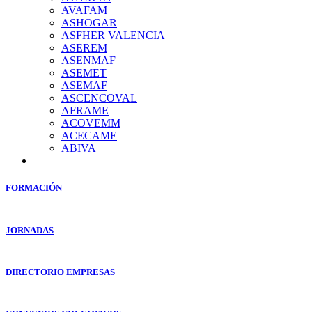
AVAFAM
ASHOGAR
ASFHER VALENCIA
ASEREM
ASENMAF
ASEMET
ASEMAF
ASCENCOVAL
AFRAME
ACOVEMM
ACECAME
ABIVA
FORMACIÓN
JORNADAS
DIRECTORIO EMPRESAS