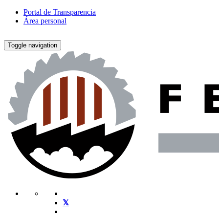
Portal de Transparencia
Área personal
Toggle navigation