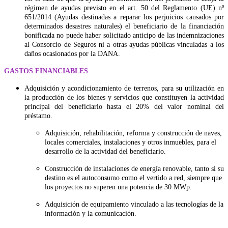
régimen de ayudas previsto en el art. 50 del Reglamento (UE) nº
651/2014 (Ayudas destinadas a reparar los perjuicios causados por
determinados desastres naturales) el beneficiario de la financiación
bonificada no puede haber solicitado anticipo de las indemnizaciones
al Consorcio de Seguros ni a otras ayudas públicas vinculadas a los
daños ocasionados por la DANA.
GASTOS FINANCIABLES
Adquisición y acondicionamiento de terrenos, para su utilización en
la producción de los bienes y servicios que constituyen la actividad
principal del beneficiario hasta el 20% del valor nominal del
préstamo.
Adquisición, rehabilitación, reforma y construcción de naves,
locales comerciales, instalaciones y otros inmuebles, para el
desarrollo de la actividad del beneficiario.
Construcción de instalaciones de energía renovable, tanto si su
destino es el autoconsumo como el vertido a red, siempre que
los proyectos no superen una potencia de 30 MWp.
Adquisición de equipamiento vinculado a las tecnologías de la
información y la comunicación.