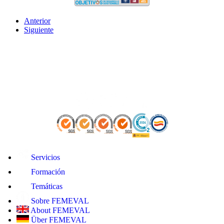
Anterior
Siguiente
Servicios
Formación
Temáticas
Sobre FEMEVAL
About FEMEVAL
Über FEMEVAL