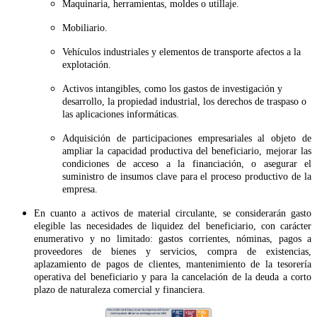
Maquinaria, herramientas, moldes o utillaje.
Mobiliario.
Vehículos industriales y elementos de transporte afectos a la
explotación.
Activos intangibles, como los gastos de investigación y
desarrollo, la propiedad industrial, los derechos de traspaso o
las aplicaciones informáticas.
Adquisición de participaciones empresariales al objeto de
ampliar la capacidad productiva del beneficiario, mejorar las
condiciones de acceso a la financiación, o asegurar el
suministro de insumos clave para el proceso productivo de la
empresa.
En cuanto a activos de material circulante, se considerarán gasto
elegible las necesidades de liquidez del beneficiario, con carácter
enumerativo y no limitado: gastos corrientes, nóminas, pagos a
proveedores de bienes y servicios, compra de existencias,
aplazamiento de pagos de clientes, mantenimiento de la tesorería
operativa del beneficiario y para la cancelación de la deuda a corto
plazo de naturaleza comercial y financiera.