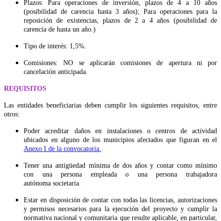
Plazos: Para operaciones de inversión, plazos de 4 a 10 años
(posibilidad de carencia hasta 3 años); Para operaciones para la
reposición de existencias, plazos de 2 a 4 años (posibilidad de
carencia de hasta un año.)
Tipo de interés: 1,5%.
Comisiones: NO se aplicarán comisiones de apertura ni por
cancelación anticipada.
REQUISITOS
Las entidades beneficiarias deben cumplir los siguientes requisitos, entre
otros:
Poder acreditar daños en instalaciones o centros de actividad
ubicados en alguno de los municipios afectados que figuran en el
Anexo I de la convocatoria.
.
Tener una antigüedad mínima de dos años y contar como mínimo
con una persona empleada o una persona trabajadora
autónoma societaria.
Estar en disposición de contar con todas las licencias, autorizaciones
y permisos necesarios para la ejecución del proyecto y cumplir la
normativa nacional y comunitaria que resulte aplicable, en particular,