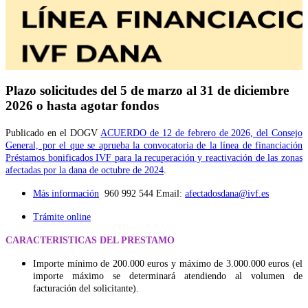
Plazo solicitudes del 5 de marzo al 31 de diciembre
2026 o hasta agotar fondos
Publicado en el DOGV
ACUERDO de 12 de febrero de 2026, del Consejo
General, por el que se aprueba la convocatoria de la línea de financiación
Préstamos bonificados IVF para la recuperación y reactivación de las zonas
afectadas por la dana de octubre de 2024
.
Más información
960 992 544 Email:
afectadosdana@ivf.es
Trámite online
CARACTERISTICAS DEL PRESTAMO
Importe mínimo de 200.000 euros y máximo de 3.000.000 euros (el
importe máximo se determinará atendiendo al volumen de
facturación del solicitante).