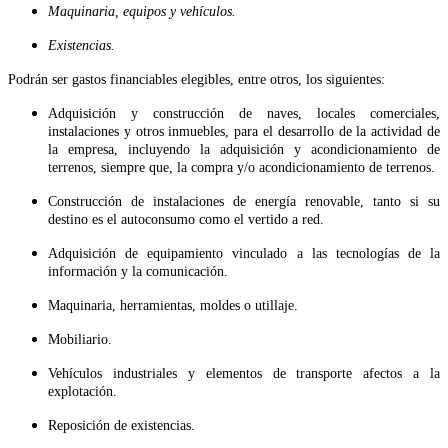
Maquinaria, equipos y vehículos.
Existencias.
Podrán ser gastos financiables elegibles, entre otros, los siguientes:
Adquisición y construcción de naves, locales comerciales,
instalaciones y otros inmuebles, para el desarrollo de la actividad de
la empresa, incluyendo la adquisición y acondicionamiento de
terrenos, siempre que, la compra y/o acondicionamiento de terrenos.
Construcción de instalaciones de energía renovable, tanto si su
destino es el autoconsumo como el vertido a red.
Adquisición de equipamiento vinculado a las tecnologías de la
información y la comunicación.
Maquinaria, herramientas, moldes o utillaje.
Mobiliario.
Vehículos industriales y elementos de transporte afectos a la
explotación.
Reposición de existencias.