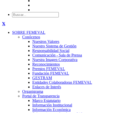
SOBRE FEMEVAL
Conócenos
Nuestros Valores
Nuestro Sistema de Gestión
Responsabilidad Social
Comunicación - Sala de Prensa
Nuestra Imagen Corporativa
Reconocimientos
Premios FEMEVAL
Fundación FEMEVAL
GESTRAM
Entidades Colaboradoras FEMEVAL
Enlaces de Interés
Organigrama
Portal de Transparencia
Marco Estatutario
Información Institucional
Información Económica