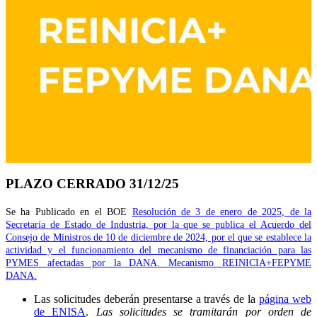
PLAZO CERRADO 31/12/25
Se ha Publicado en el BOE
Resolución de 3 de enero de 2025, de la
Secretaría de Estado de Industria, por la que se publica el Acuerdo del
Consejo de Ministros de 10 de diciembre de 2024, por el que se establece la
actividad y el funcionamiento del mecanismo de financiación para las
PYMES afectadas por la DANA. Mecanismo REINICIA+FEPYME
DANA.
Las solicitudes deberán presentarse a través de la
página web
de ENISA
.
Las solicitudes se tramitarán por orden de