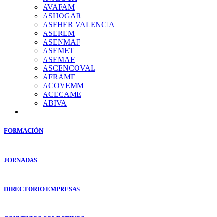
AVAFAM
ASHOGAR
ASFHER VALENCIA
ASEREM
ASENMAF
ASEMET
ASEMAF
ASCENCOVAL
AFRAME
ACOVEMM
ACECAME
ABIVA
FORMACIÓN
JORNADAS
DIRECTORIO EMPRESAS