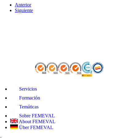
Anterior
Siguiente
Servicios
Formación
Temáticas
Sobre FEMEVAL
About FEMEVAL
Über FEMEVAL