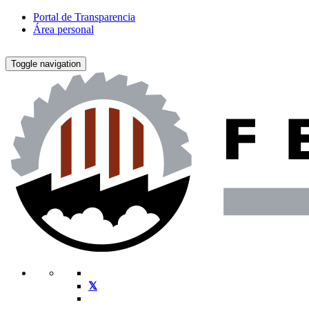
Portal de Transparencia
Área personal
Toggle navigation