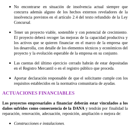
No encontrarse en situación de insolvencia actual siempre que
concurra además alguno de los hechos externos reveladores de la
insolvencia previstos en el artículo 2.4 del texto refundido de la Ley
Concursal.
Tener un proyecto viable, sostenible y con potencial de crecimiento.
El proyecto deberá recoger las mejoras de la capacidad productiva y
los activos que se quieren financiar en el marco de la empresa que
los desarrolla, con detalle de los elementos técnicos y económicos del
proyecto y la evolución esperable de la empresa en su conjunto.
Las cuentas del último ejercicio cerrado habrán de estar depositadas
en el Registro Mercantil o en el registro público que proceda.
Aportar declaración responsable de que el solicitante cumple con los
requisitos establecidos en la normativa comunitaria de ayudas.
ACTUACIONES FINANCIABLES
Los proyectos empresariales a financiar deberán estar vinculados a los
daños sufridos como consecuencia de la DANA
y tendrán por finalidad la
reparación, renovación, adecuación, reposición, ampliación o mejora de:
Construcciones e instalaciones.