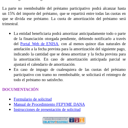
La parte no reembolsable del préstamo participativo podrá alcanzar hasta
un 15% del importe del préstamo, que se repartirá entre todas las cuotas en
que se divida ese préstamo. La cuota de amortización del préstamo será
trimestral.
La entidad beneficiaria podrá amortizar anticipadamente todo o parte
de la financiación otorgada pendiente, debiendo notificarlo a través
del
Portal Web de ENISA
, con al menos quince días naturales de
antelación a la fecha prevista para la amortización del siguiente pago,
indicando la cantidad que se desea amortizar y la fecha prevista para
la amortización. En caso de amortización anticipada parcial se
ajustará el calendario de amortización.
En caso de impago de cualesquiera de las cuotas del préstamo
participativo con tramo no reembolsable, se solicitará el reintegro de
todo el préstamo no satisfecho.
DOCUMENTACIÓN
Formulario de solicitud
Manual de Procedimiento FEPYME DANA
Instrucciones de presentación de solicitud