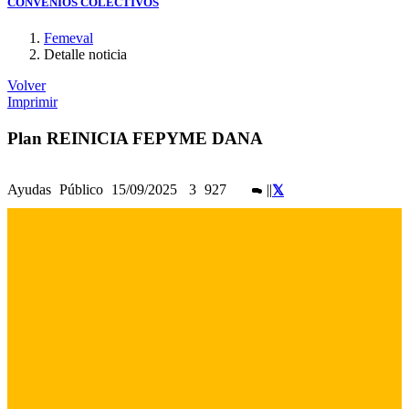
CONVENIOS COLECTIVOS
Femeval
Detalle noticia
Volver
Imprimir
Plan REINICIA FEPYME DANA
Ayudas
Público
15/09/2025
3
927
|
|