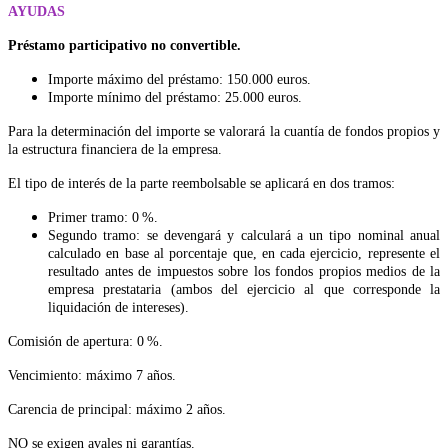
AYUDAS
Préstamo participativo no convertible.
Importe máximo del préstamo: 150.000 euros.
Importe mínimo del préstamo: 25.000 euros.
Para la determinación del importe se valorará la cuantía de fondos propios y
la estructura financiera de la empresa.
El tipo de interés de la parte reembolsable se aplicará en dos tramos:
Primer tramo: 0 %.
Segundo tramo: se devengará y calculará a un tipo nominal anual
calculado en base al porcentaje que, en cada ejercicio, represente el
resultado antes de impuestos sobre los fondos propios medios de la
empresa prestataria (ambos del ejercicio al que corresponde la
liquidación de intereses).
Comisión de apertura: 0 %.
Vencimiento: máximo 7 años.
Carencia de principal: máximo 2 años.
NO se exigen avales ni garantías.