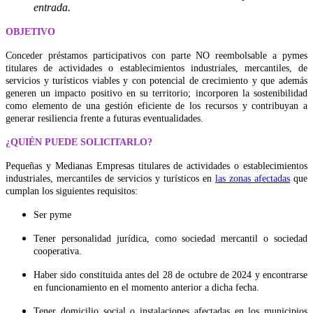
entrada.
OBJETIVO
Conceder préstamos participativos con parte NO reembolsable a pymes
titulares de actividades o establecimientos industriales, mercantiles, de
servicios y turísticos viables y con potencial de crecimiento y que además
generen un impacto positivo en su territorio; incorporen la sostenibilidad
como elemento de una gestión eficiente de los recursos y contribuyan a
generar resiliencia frente a futuras eventualidades.
¿QUIÉN PUEDE SOLICITARLO?
Pequeñas y Medianas Empresas titulares de actividades o establecimientos
industriales, mercantiles de servicios y turísticos en
las zonas afectadas
que
cumplan los siguientes requisitos:
Ser pyme
Tener personalidad jurídica, como sociedad mercantil o sociedad
cooperativa.
Haber sido constituida antes del 28 de octubre de 2024 y encontrarse
en funcionamiento en el momento anterior a dicha fecha.
Tener domicilio social o instalaciones afectadas en los municipios