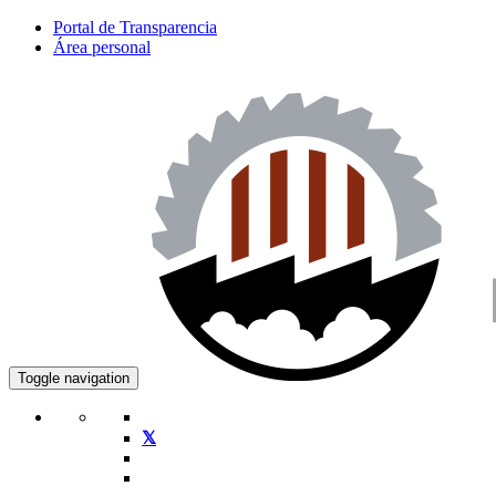
Portal de Transparencia
Área personal
Toggle navigation