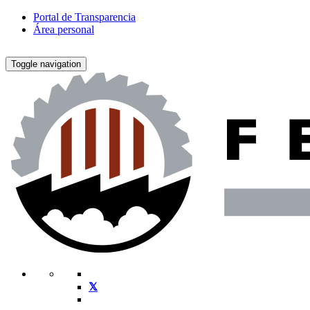
Portal de Transparencia
Área personal
Toggle navigation