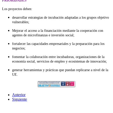
PRIORIDADES
Los proyectos deben:
desarrollar estrategias de incubación adaptadas a los grupos objetivo
vulnerables;
Mejorar el acceso a la financiación mediante la cooperación con
agentes de microfinanzas e inversión social;
fortalecer las capacidades empresariales y la preparación para los
negocios;
fomentar la colaboración entre incubadoras, organizaciones de la
economía social, servicios de empleo y ecosistemas de innovación;
generar herramientas y prácticas que puedan replicarse a nivel de la
UE.
Anterior
Siguiente