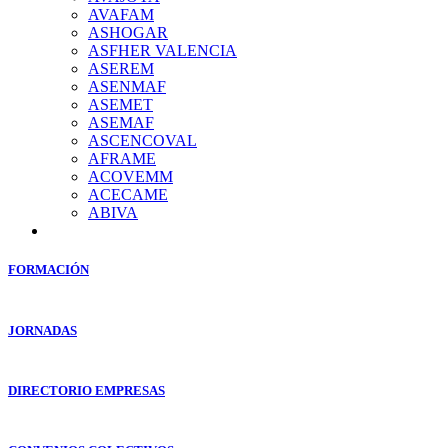
AVAFAM
ASHOGAR
ASFHER VALENCIA
ASEREM
ASENMAF
ASEMET
ASEMAF
ASCENCOVAL
AFRAME
ACOVEMM
ACECAME
ABIVA
FORMACIÓN
JORNADAS
DIRECTORIO EMPRESAS