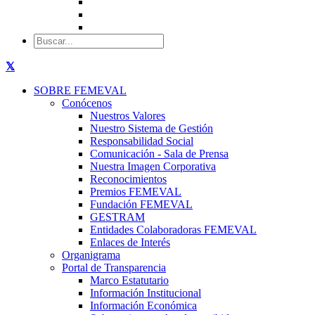
SOBRE FEMEVAL
Conócenos
Nuestros Valores
Nuestro Sistema de Gestión
Responsabilidad Social
Comunicación - Sala de Prensa
Nuestra Imagen Corporativa
Reconocimientos
Premios FEMEVAL
Fundación FEMEVAL
GESTRAM
Entidades Colaboradoras FEMEVAL
Enlaces de Interés
Organigrama
Portal de Transparencia
Marco Estatutario
Información Institucional
Información Económica