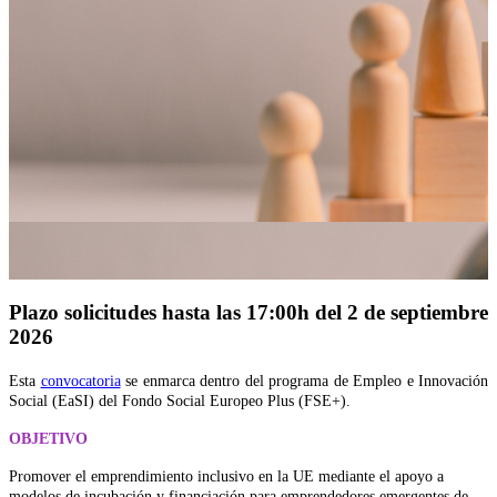
Plazo solicitudes hasta las 17:00h del 2 de septiembre
2026
Esta
convocatoria
se enmarca dentro del programa de Empleo e Innovación
Social (EaSI) del Fondo Social Europeo Plus (FSE+).
OBJETIVO
Promover el emprendimiento inclusivo en la UE mediante el apoyo a
modelos de incubación y financiación para emprendedores emergentes de