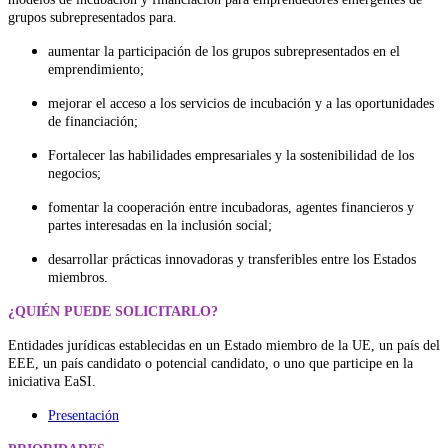
grupos subrepresentados para.
aumentar la participación de los grupos subrepresentados en el
emprendimiento;
mejorar el acceso a los servicios de incubación y a las oportunidades
de financiación;
Fortalecer las habilidades empresariales y la sostenibilidad de los
negocios;
fomentar la cooperación entre incubadoras, agentes financieros y
partes interesadas en la inclusión social;
desarrollar prácticas innovadoras y transferibles entre los Estados
miembros.
¿QUIÉN PUEDE SOLICITARLO?
Entidades jurídicas establecidas en un Estado miembro de la UE, un país del
EEE, un país candidato o potencial candidato, o uno que participe en la
iniciativa EaSI.
Presentación