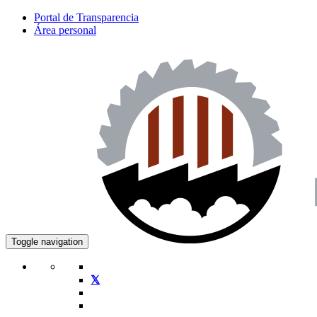
Portal de Transparencia
Área personal
Toggle navigation