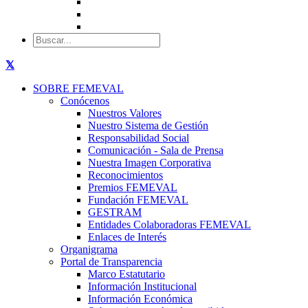
SOBRE FEMEVAL
Conócenos
Nuestros Valores
Nuestro Sistema de Gestión
Responsabilidad Social
Comunicación - Sala de Prensa
Nuestra Imagen Corporativa
Reconocimientos
Premios FEMEVAL
Fundación FEMEVAL
GESTRAM
Entidades Colaboradoras FEMEVAL
Enlaces de Interés
Organigrama
Portal de Transparencia
Marco Estatutario
Información Institucional
Información Económica