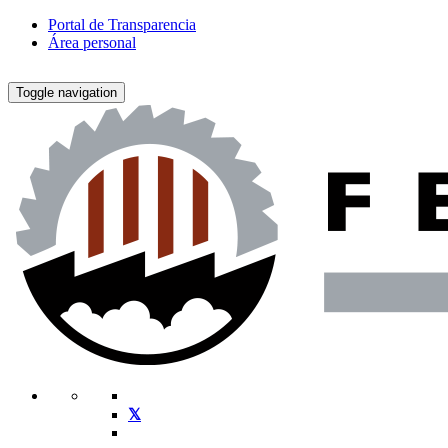
Portal de Transparencia
Área personal
Toggle navigation