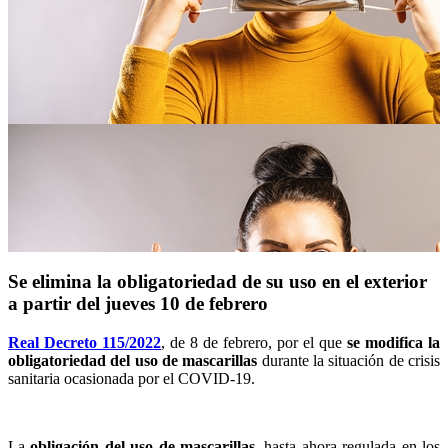
Se elimina la obligatoriedad de su uso en el exterior
a partir del jueves 10 de febrero
Real Decreto 115/2022
, de 8 de febrero, por el que
se modifica la
obligatoriedad del uso de mascarillas
durante la situación de crisis
sanitaria ocasionada por el COVID-19.
La
obligación del uso de mascarillas
, hasta ahora regulada en los