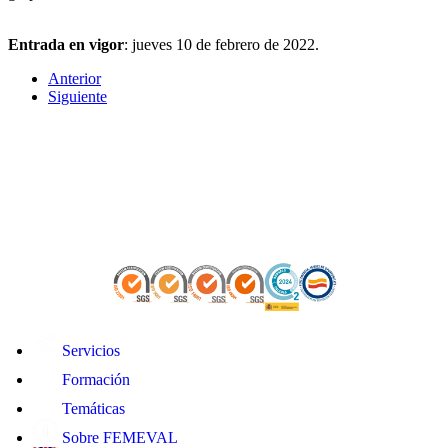
Entrada en vigor
: jueves 10 de febrero de 2022.
Anterior
Siguiente
Servicios
Formación
Temáticas
Sobre FEMEVAL