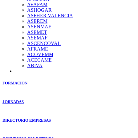
AVAFAM
ASHOGAR
ASFHER VALENCIA
ASEREM
ASENMAF
ASEMET
ASEMAF
ASCENCOVAL
AFRAME
ACOVEMM
ACECAME
ABIVA
FORMACIÓN
JORNADAS
DIRECTORIO EMPRESAS