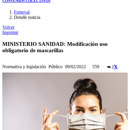
CONVENIOS COLECTIVOS
Femeval
Detalle noticia
Volver
Imprimir
MINISTERIO SANIDAD: Modificación uso
obligatorio de mascarillas
Normativa y legislación
Público
09/02/2022
559
|
|