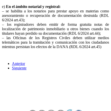
e)
En el ámbito notarial y registral:
– se habilita a los notarios para prestar apoyo en materias como
asesoramiento o recuperación de documentación destruida (RDL
6/2024 art.43);
– los registradores deben emitir de forma gratuita notas de
localización de patrimonio inmobiliario u otros bienes cuando los
titulares hayan perdido su documentación (RDL 6/2024 art.44);
– las Oficinas de los Registros Civiles deben utilizar medios
telemáticos para la tramitación y comunicación con los ciudadanos
mientras persistan los efectos de la DANA (RDL 6/2024 art.45)
Anterior
Siguiente