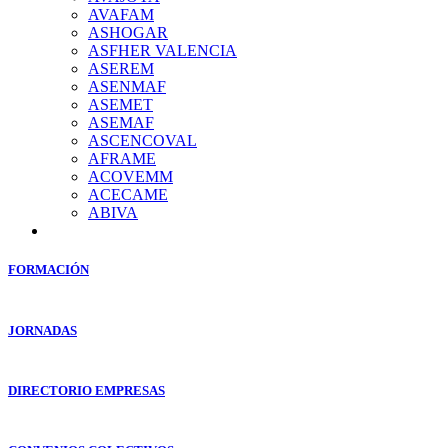
AVAFAM
ASHOGAR
ASFHER VALENCIA
ASEREM
ASENMAF
ASEMET
ASEMAF
ASCENCOVAL
AFRAME
ACOVEMM
ACECAME
ABIVA
FORMACIÓN
JORNADAS
DIRECTORIO EMPRESAS