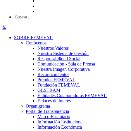
SOBRE FEMEVAL
Conócenos
Nuestros Valores
Nuestro Sistema de Gestión
Responsabilidad Social
Comunicación - Sala de Prensa
Nuestra Imagen Corporativa
Reconocimientos
Premios FEMEVAL
Fundación FEMEVAL
GESTRAM
Entidades Colaboradoras FEMEVAL
Enlaces de Interés
Organigrama
Portal de Transparencia
Marco Estatutario
Información Institucional
Información Económica