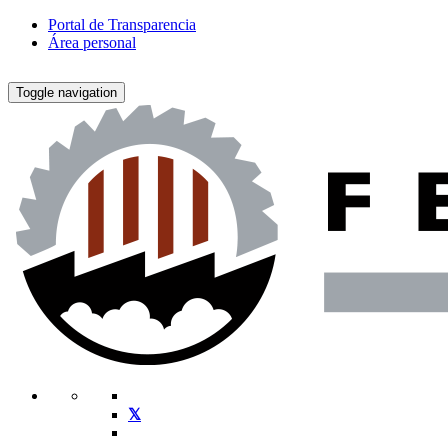
Portal de Transparencia
Área personal
Toggle navigation