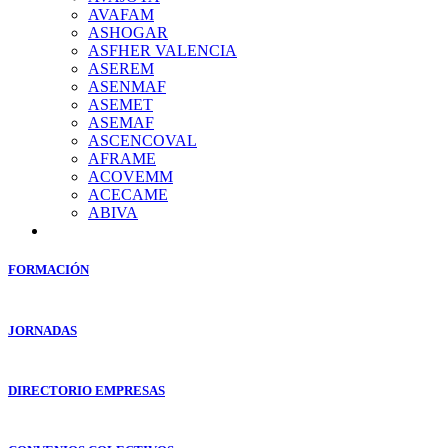
AVAFAM
ASHOGAR
ASFHER VALENCIA
ASEREM
ASENMAF
ASEMET
ASEMAF
ASCENCOVAL
AFRAME
ACOVEMM
ACECAME
ABIVA
FORMACIÓN
JORNADAS
DIRECTORIO EMPRESAS