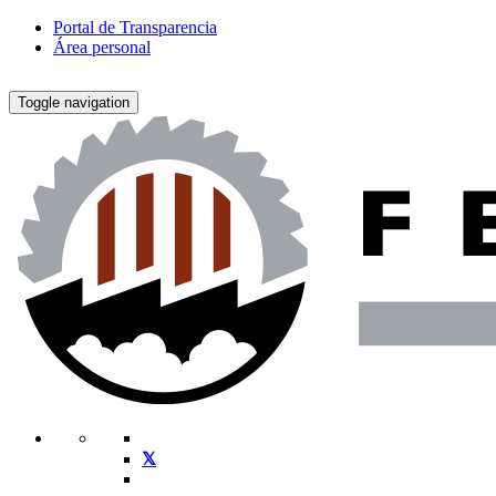
Portal de Transparencia
Área personal
Toggle navigation