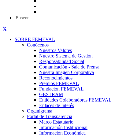
SOBRE FEMEVAL
Conócenos
Nuestros Valores
Nuestro Sistema de Gestión
Responsabilidad Social
Comunicación - Sala de Prensa
Nuestra Imagen Corporativa
Reconocimientos
Premios FEMEVAL
Fundación FEMEVAL
GESTRAM
Entidades Colaboradoras FEMEVAL
Enlaces de Interés
Organigrama
Portal de Transparencia
Marco Estatutario
Información Institucional
Información Económica