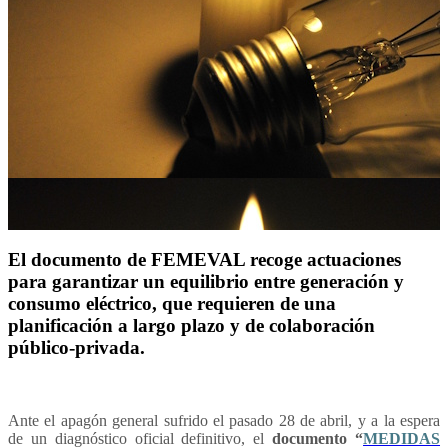
El documento de FEMEVAL recoge actuaciones
para garantizar un equilibrio entre generación y
consumo eléctrico, que requieren de una
planificación a largo plazo y de colaboración
público-privada.
Ante el apagón general sufrido el pasado 28 de abril, y a la espera
de un diagnóstico oficial definitivo, el
documento “
MEDIDAS