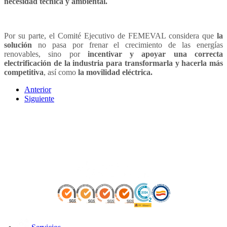
necesidad técnica y ambiental.
Por su parte, el Comité Ejecutivo de FEMEVAL considera que
la
solución
no pasa por frenar el crecimiento de las energías
renovables, sino por
incentivar y apoyar una correcta
electrificación de la industria para transformarla y hacerla más
competitiva
, así como
la movilidad eléctrica.
Anterior
Siguiente