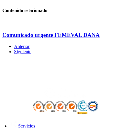
Contenido relacionado
Comunicado urgente FEMEVAL DANA
Anterior
Siguiente
Servicios