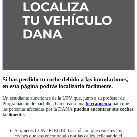
Si has perdido tu coche debido a las inundaciones,
en esta página podrás localizarlo fácilmente.
Un estudiante almeriense de la UPV que, junto a su profesor de
Programación de bachiller, han creado una
herramienta
para que
las personas afectadas por la DANA
puedan encontrar sus coches
fácilmente.
Si quieres CONTRIBUIR, bastará con que registres los
coches que vas encontrando por las calles, rellenando el