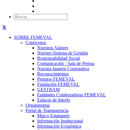
SOBRE FEMEVAL
Conócenos
Nuestros Valores
Nuestro Sistema de Gestión
Responsabilidad Social
Comunicación - Sala de Prensa
Nuestra Imagen Corporativa
Reconocimientos
Premios FEMEVAL
Fundación FEMEVAL
GESTRAM
Entidades Colaboradoras FEMEVAL
Enlaces de Interés
Organigrama
Portal de Transparencia
Marco Estatutario
Información Institucional
Información Económica