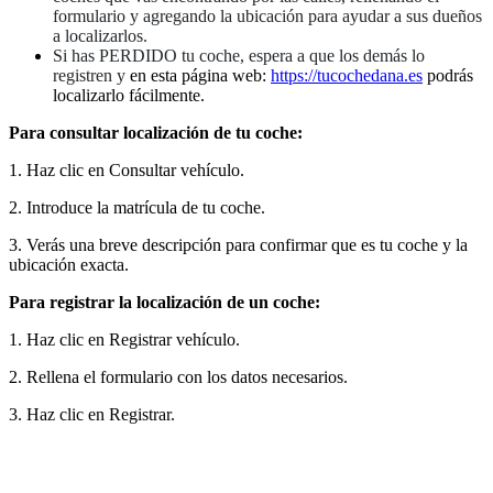
formulario y agregando la ubicación para ayudar a sus dueños
a localizarlos.
⁠Si has PERDIDO tu coche, espera a que los demás lo
registren y
en esta página web:
https://tucochedana.es
podrás
localizarlo fácilmente.
Para consultar localización de tu coche:
1. Haz clic en Consultar vehículo.
2. Introduce la matrícula de tu coche.
3. Verás una breve descripción para confirmar que es tu coche y la
ubicación exacta.
Para registrar la localización de un coche:
1. Haz clic en Registrar vehículo.
2. Rellena el formulario con los datos necesarios.
3. Haz clic en Registrar.