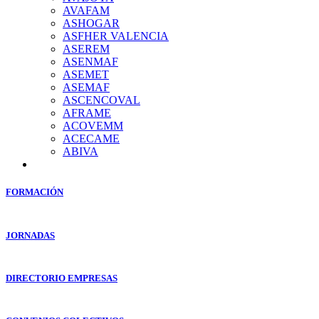
AVAFAM
ASHOGAR
ASFHER VALENCIA
ASEREM
ASENMAF
ASEMET
ASEMAF
ASCENCOVAL
AFRAME
ACOVEMM
ACECAME
ABIVA
FORMACIÓN
JORNADAS
DIRECTORIO EMPRESAS