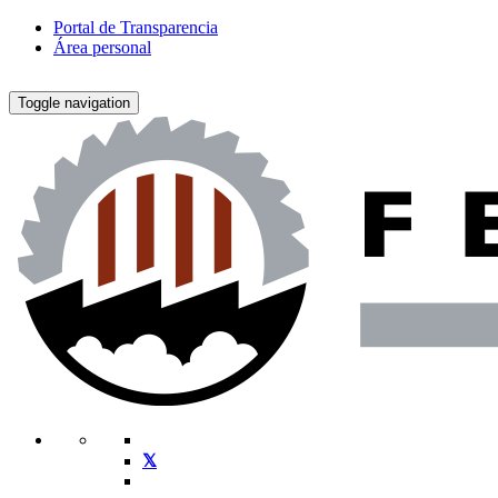
Portal de Transparencia
Área personal
Toggle navigation