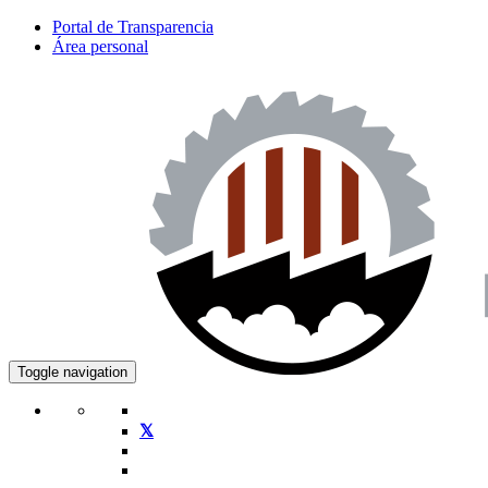
Portal de Transparencia
Área personal
Toggle navigation