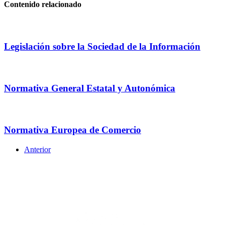
Contenido relacionado
Legislación sobre la Sociedad de la Información
Normativa General Estatal y Autonómica
Normativa Europea de Comercio
Anterior