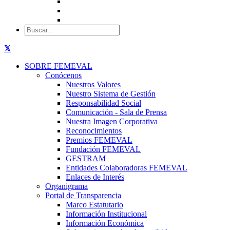
SOBRE FEMEVAL
Conócenos
Nuestros Valores
Nuestro Sistema de Gestión
Responsabilidad Social
Comunicación - Sala de Prensa
Nuestra Imagen Corporativa
Reconocimientos
Premios FEMEVAL
Fundación FEMEVAL
GESTRAM
Entidades Colaboradoras FEMEVAL
Enlaces de Interés
Organigrama
Portal de Transparencia
Marco Estatutario
Información Institucional
Información Económica