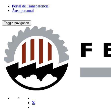
Portal de Transparencia
Área personal
Toggle navigation