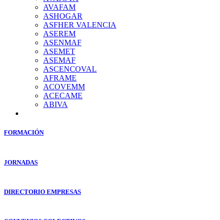
AVAFAM
ASHOGAR
ASFHER VALENCIA
ASEREM
ASENMAF
ASEMET
ASEMAF
ASCENCOVAL
AFRAME
ACOVEMM
ACECAME
ABIVA
FORMACIÓN
JORNADAS
DIRECTORIO EMPRESAS