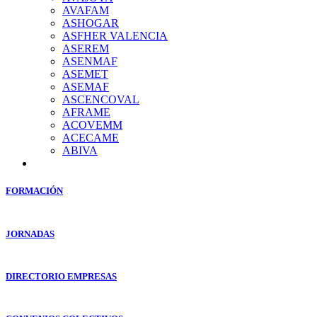
AVAFAM
ASHOGAR
ASFHER VALENCIA
ASEREM
ASENMAF
ASEMET
ASEMAF
ASCENCOVAL
AFRAME
ACOVEMM
ACECAME
ABIVA
FORMACIÓN
JORNADAS
DIRECTORIO EMPRESAS