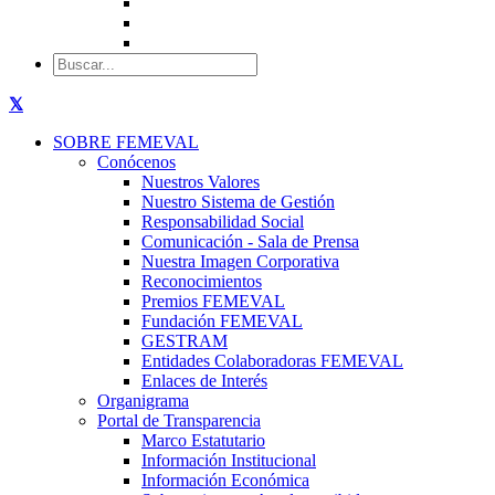
SOBRE FEMEVAL
Conócenos
Nuestros Valores
Nuestro Sistema de Gestión
Responsabilidad Social
Comunicación - Sala de Prensa
Nuestra Imagen Corporativa
Reconocimientos
Premios FEMEVAL
Fundación FEMEVAL
GESTRAM
Entidades Colaboradoras FEMEVAL
Enlaces de Interés
Organigrama
Portal de Transparencia
Marco Estatutario
Información Institucional
Información Económica