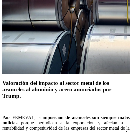
Valoración del impacto al sector metal de los
aranceles al aluminio y acero anunciados por
Trump.
Para FEMEVAL, la
imposición de aranceles son siempre malas
noticias
porque perjudican a la exportación y afectan a la
rentabilidad y competitividad de las empresas del sector metal de la