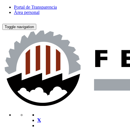
Portal de Transparencia
Área personal
Toggle navigation