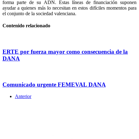
forma parte de su ADN. Estas líneas de financiación suponen
ayudar a quienes más lo necesitan en estos difíciles momentos para
el conjunto de la sociedad valenciana.
Contenido relacionado
ERTE por fuerza mayor como consecuencia de la
DANA
Comunicado urgente FEMEVAL DANA
Anterior