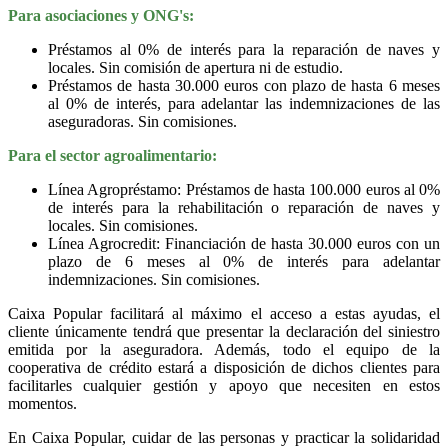
Para asociaciones y ONG's:
Préstamos al 0% de interés para la reparación de naves y
locales. Sin comisión de apertura ni de estudio.
Préstamos de hasta 30.000 euros con plazo de hasta 6 meses
al 0% de interés, para adelantar las indemnizaciones de las
aseguradoras. Sin comisiones.
Para el sector agroalimentario:
Línea Agropréstamo: Préstamos de hasta 100.000 euros al 0%
de interés para la rehabilitación o reparación de naves y
locales. Sin comisiones.
Línea Agrocredit: Financiación de hasta 30.000 euros con un
plazo de 6 meses al 0% de interés para adelantar
indemnizaciones. Sin comisiones.
Caixa Popular facilitará al máximo el acceso a estas ayudas, el
cliente únicamente tendrá que presentar la declaración del siniestro
emitida por la aseguradora. Además, todo el equipo de la
cooperativa de crédito estará a disposición de dichos clientes para
facilitarles cualquier gestión y apoyo que necesiten en estos
momentos.
En Caixa Popular, cuidar de las personas y practicar la solidaridad