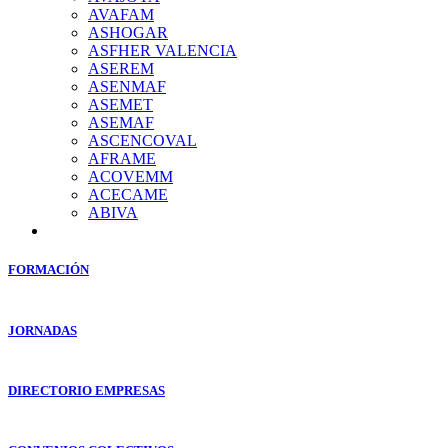
AVAFAM
ASHOGAR
ASFHER VALENCIA
ASEREM
ASENMAF
ASEMET
ASEMAF
ASCENCOVAL
AFRAME
ACOVEMM
ACECAME
ABIVA
FORMACIÓN
JORNADAS
DIRECTORIO EMPRESAS