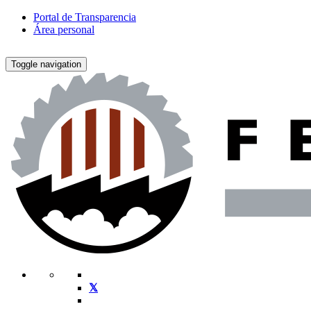
Portal de Transparencia
Área personal
Toggle navigation