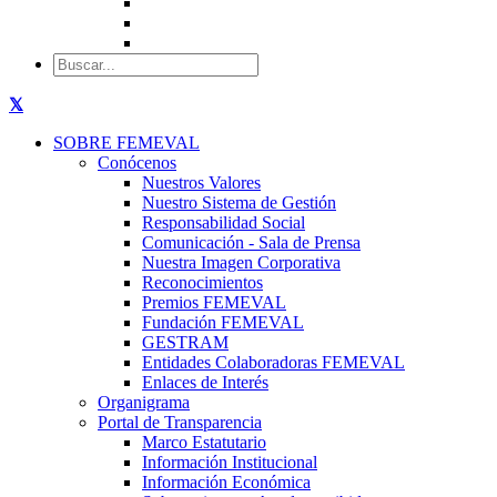
SOBRE FEMEVAL
Conócenos
Nuestros Valores
Nuestro Sistema de Gestión
Responsabilidad Social
Comunicación - Sala de Prensa
Nuestra Imagen Corporativa
Reconocimientos
Premios FEMEVAL
Fundación FEMEVAL
GESTRAM
Entidades Colaboradoras FEMEVAL
Enlaces de Interés
Organigrama
Portal de Transparencia
Marco Estatutario
Información Institucional
Información Económica