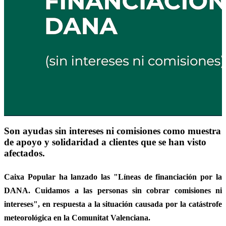
Son ayudas sin intereses ni comisiones como muestra
de apoyo y solidaridad a clientes que se han visto
afectados.
Caixa Popular ha lanzado las
"Líneas de financiación por la
DANA. Cuidamos a las personas sin cobrar comisiones ni
intereses"
, en respuesta a la situación causada por la catástrofe
meteorológica en la Comunitat Valenciana.