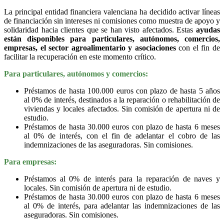
La principal entidad financiera valenciana ha decidido activar líneas
de financiación sin intereses ni comisiones como muestra de apoyo y
solidaridad hacia clientes que se han visto afectados. Estas
ayudas
están disponibles para particulares, autónomos, comercios,
empresas, el sector agroalimentario y asociaciones
con el fin de
facilitar la recuperación en este momento crítico.
Para particulares, autónomos y comercios:
Préstamos de hasta 100.000 euros con plazo de hasta 5 años
al 0% de interés, destinados a la reparación o rehabilitación de
viviendas y locales afectados. Sin comisión de apertura ni de
estudio.
Préstamos de hasta 30.000 euros con plazo de hasta 6 meses
al 0% de interés, con el fin de adelantar el cobro de las
indemnizaciones de las aseguradoras. Sin comisiones.
Para empresas:
Préstamos al 0% de interés para la reparación de naves y
locales. Sin comisión de apertura ni de estudio.
Préstamos de hasta 30.000 euros con plazo de hasta 6 meses
al 0% de interés, para adelantar las indemnizaciones de las
aseguradoras. Sin comisiones.