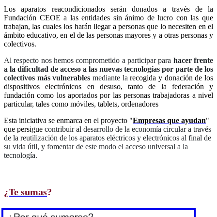
Los aparatos reacondicionados serán donados a través de la
Fundación CEOE a las entidades sin ánimo de lucro con las que
trabajan, las cuales los harán llegar a personas que lo necesiten en el
ámbito educativo, en el de las personas mayores y a otras personas y
colectivos.
Al respecto nos hemos comprometido a participar para
hacer frente
a la dificultad de acceso a las nuevas tecnologías por parte de los
colectivos más vulnerables
mediante la
recogida y donación de los
dispositivos electrónicos en desuso, tanto de la federación y
fundación como los aportados por las personas trabajadoras a nivel
particular, tales como móviles, tablets, ordenadores
Esta iniciativa se enmarca en el proyecto "
Empresas que ayudan
"
que persigue
contribuir al desarrollo de la economía circular a través
de la reutilización de los aparatos eléctricos y electrónicos al final de
su vida útil, y fomentar de este modo el acceso universal a la
tecnología.
¿
Te sumas
?