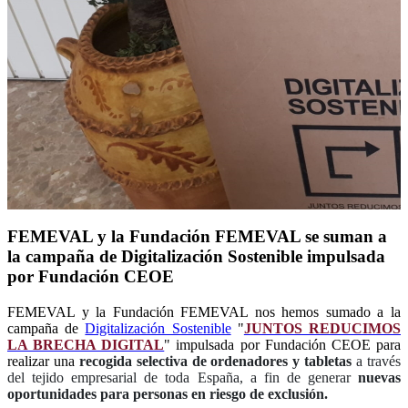
FEMEVAL y la Fundación FEMEVAL se suman a
la campaña de Digitalización Sostenible impulsada
por Fundación CEOE
FEMEVAL y la Fundación FEMEVAL nos hemos sumado a la
campaña de
Digitalización Sostenible
"
JUNTOS REDUCIMOS
LA BRECHA DIGITAL
" impulsada por Fundación CEOE para
realizar una
recogida selectiva de ordenadores y tabletas
a través
del tejido empresarial de toda España, a fin de generar
nuevas
oportunidades para personas en riesgo de exclusión.