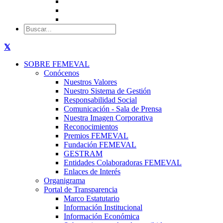
SOBRE FEMEVAL
Conócenos
Nuestros Valores
Nuestro Sistema de Gestión
Responsabilidad Social
Comunicación - Sala de Prensa
Nuestra Imagen Corporativa
Reconocimientos
Premios FEMEVAL
Fundación FEMEVAL
GESTRAM
Entidades Colaboradoras FEMEVAL
Enlaces de Interés
Organigrama
Portal de Transparencia
Marco Estatutario
Información Institucional
Información Económica