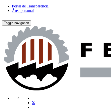
Portal de Transparencia
Área personal
Toggle navigation