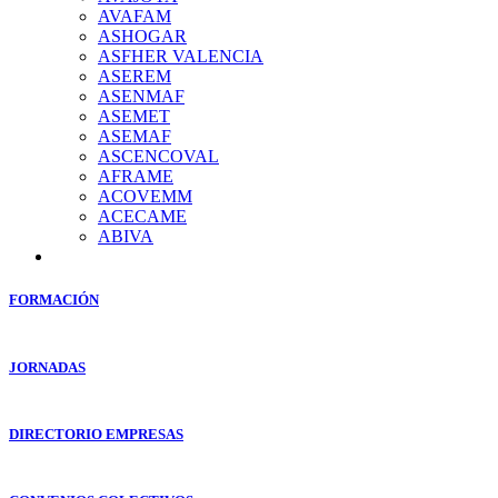
AVAFAM
ASHOGAR
ASFHER VALENCIA
ASEREM
ASENMAF
ASEMET
ASEMAF
ASCENCOVAL
AFRAME
ACOVEMM
ACECAME
ABIVA
FORMACIÓN
JORNADAS
DIRECTORIO EMPRESAS