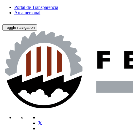
Portal de Transparencia
Área personal
Toggle navigation