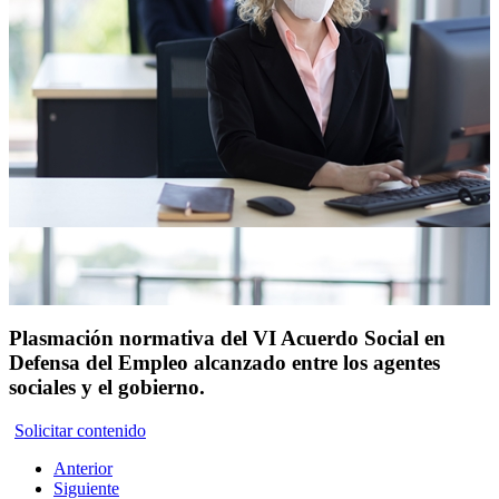
Plasmación normativa del VI Acuerdo Social en
Defensa del Empleo alcanzado entre los agentes
sociales y el gobierno.
Solicitar contenido
Anterior
Siguiente