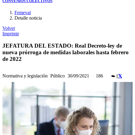
CONVENIOS COLECTIVOS
Femeval
Detalle noticia
Volver
Imprimir
JEFATURA DEL ESTADO: Real Decreto-ley de
nueva prórroga de medidas laborales hasta febrero
de 2022
Normativa y legislación
Público
30/09/2021
186
|
|