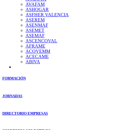
AVAFAM
ASHOGAR
ASFHER VALENCIA
ASEREM
ASENMAF
ASEMET
ASEMAF
ASCENCOVAL
AFRAME
ACOVEMM
ACECAME
ABIVA
FORMACIÓN
JORNADAS
DIRECTORIO EMPRESAS