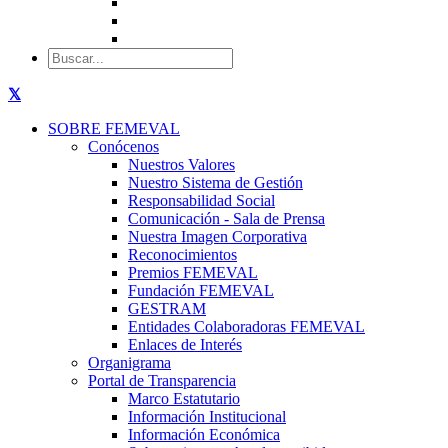
SOBRE FEMEVAL
Conócenos
Nuestros Valores
Nuestro Sistema de Gestión
Responsabilidad Social
Comunicación - Sala de Prensa
Nuestra Imagen Corporativa
Reconocimientos
Premios FEMEVAL
Fundación FEMEVAL
GESTRAM
Entidades Colaboradoras FEMEVAL
Enlaces de Interés
Organigrama
Portal de Transparencia
Marco Estatutario
Información Institucional
Información Económica