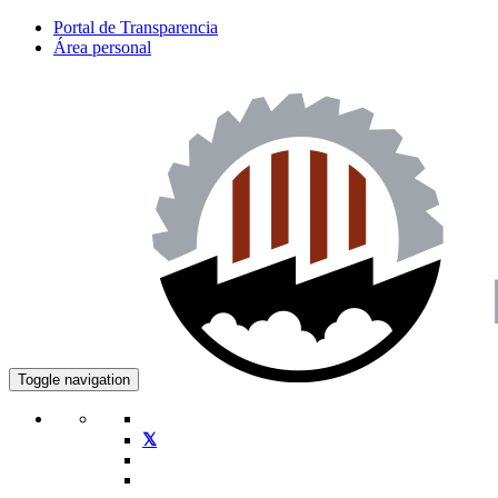
Portal de Transparencia
Área personal
Toggle navigation