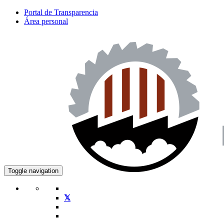
Portal de Transparencia
Área personal
Toggle navigation