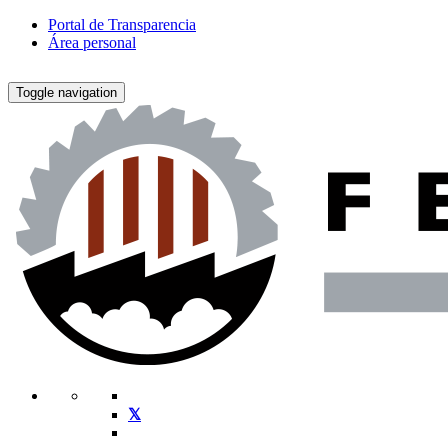
Portal de Transparencia
Área personal
Toggle navigation