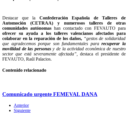
Destacar que la
Confederación Española de Talleres de
Automoción (CETRAA) y numerosos talleres de otras
comunidades autónomas
han contactado con FEVAUTO para
ofrecer su ayuda a los talleres valencianos afectados
para
colaborar en la reparación de los daños
,
“gestos de solidaridad
que agradecemos porque son fundamentales para
recuperar la
movilidad de las personas
y de la actividad económica de nuestro
sector que está severamente afectada”,
destaca el presidente de
FEVAUTO, Raúl Palacios.
Contenido relacionado
Comunicado urgente FEMEVAL DANA
Anterior
Siguiente