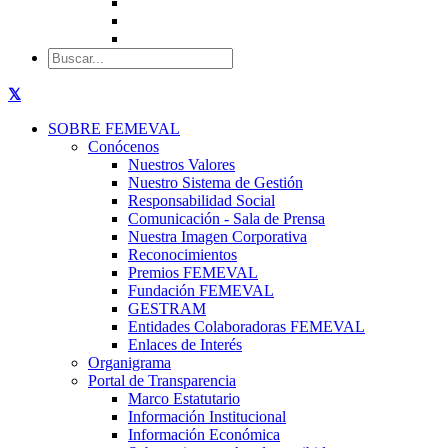
SOBRE FEMEVAL
Conócenos
Nuestros Valores
Nuestro Sistema de Gestión
Responsabilidad Social
Comunicación - Sala de Prensa
Nuestra Imagen Corporativa
Reconocimientos
Premios FEMEVAL
Fundación FEMEVAL
GESTRAM
Entidades Colaboradoras FEMEVAL
Enlaces de Interés
Organigrama
Portal de Transparencia
Marco Estatutario
Información Institucional
Información Económica