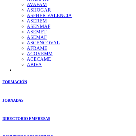
AVAFAM
ASHOGAR
ASFHER VALENCIA
ASEREM
ASENMAF
ASEMET
ASEMAF
ASCENCOVAL
AFRAME
ACOVEMM
ACECAME
ABIVA
FORMACIÓN
JORNADAS
DIRECTORIO EMPRESAS