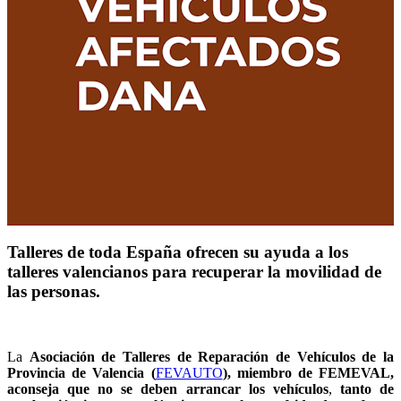
Talleres de toda España ofrecen su ayuda a los
talleres valencianos para recuperar la movilidad de
las personas.
La
Asociación de Talleres de Reparación de Vehículos de la
Provincia de Valencia (
FEVAUTO
), miembro de FEMEVAL,
aconseja que no se deben arrancar los vehículos
,
tanto de