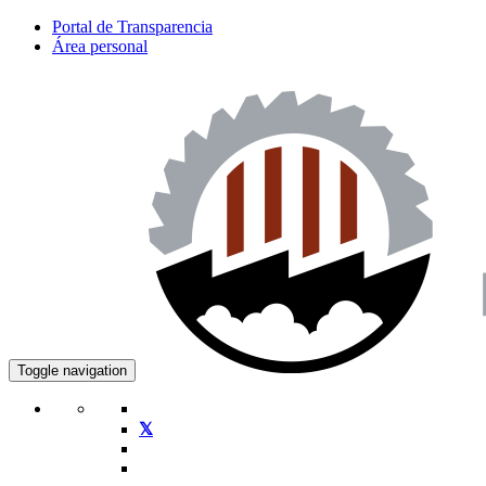
Portal de Transparencia
Área personal
Toggle navigation