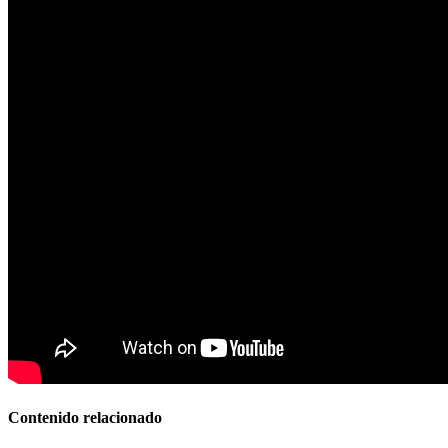
Contenido relacionado