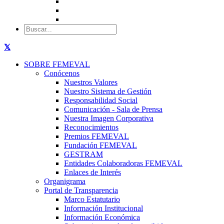
SOBRE FEMEVAL
Conócenos
Nuestros Valores
Nuestro Sistema de Gestión
Responsabilidad Social
Comunicación - Sala de Prensa
Nuestra Imagen Corporativa
Reconocimientos
Premios FEMEVAL
Fundación FEMEVAL
GESTRAM
Entidades Colaboradoras FEMEVAL
Enlaces de Interés
Organigrama
Portal de Transparencia
Marco Estatutario
Información Institucional
Información Económica