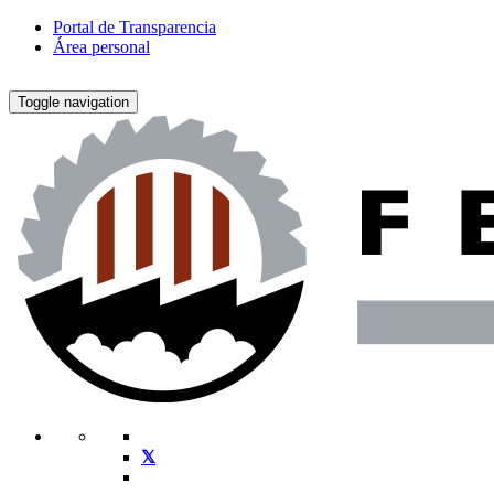
Portal de Transparencia
Área personal
Toggle navigation