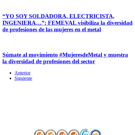
“YO SOY SOLDADORA, ELECTRICISTA,
INGENIERA…”: FEMEVAL visibiliza la diversidad
de profesiones de las mujeres en el metal
Súmate al movimiento #MujeresdeMetal y muestra
la diversidad de profesiones del sector
Anterior
Siguiente