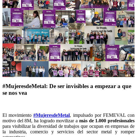
#MujeresdeMetal: De ser invisibles a empezar a que
se nos vea
El movimiento
#MujeresdeMetal
, impulsado por FEMEVAL con
motivo del 8M, ha logrado movilizar a
más de 1.000 profesionales
para visibilizar la diversidad de trabajos que ocupan en empresas de
la industria, comercio y servicios del sector metal y romper