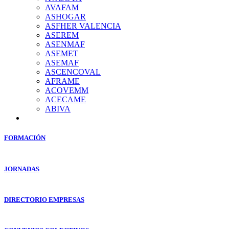
AVAFAM
ASHOGAR
ASFHER VALENCIA
ASEREM
ASENMAF
ASEMET
ASEMAF
ASCENCOVAL
AFRAME
ACOVEMM
ACECAME
ABIVA
FORMACIÓN
JORNADAS
DIRECTORIO EMPRESAS