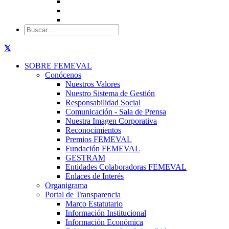
SOBRE FEMEVAL
Conócenos
Nuestros Valores
Nuestro Sistema de Gestión
Responsabilidad Social
Comunicación - Sala de Prensa
Nuestra Imagen Corporativa
Reconocimientos
Premios FEMEVAL
Fundación FEMEVAL
GESTRAM
Entidades Colaboradoras FEMEVAL
Enlaces de Interés
Organigrama
Portal de Transparencia
Marco Estatutario
Información Institucional
Información Económica