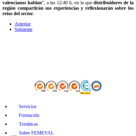
valencianos hablan
”, a las 12:40 h, en la que
distribuidores de la
región compartirán sus experiencias y reflexionarán sobre los
retos del sector
.
Anterior
Siguiente
Servicios
Formación
Temáticas
Sobre FEMEVAL