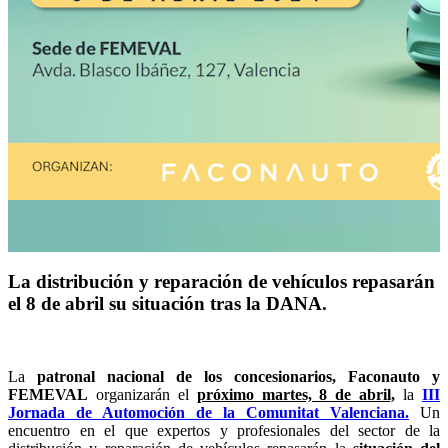
La distribución y reparación de vehículos repasarán
el 8 de abril su situación tras la DANA.
La
patronal nacional de los concesionarios, Faconauto y
FEMEVAL
organizarán el
próximo martes, 8 de abril,
la
III
Jornada de Automoción de la Comunitat Valenciana.
Un
encuentro en el que expertos y profesionales del sector de la