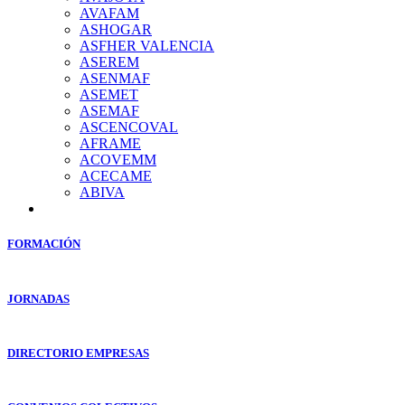
AVAFAM
ASHOGAR
ASFHER VALENCIA
ASEREM
ASENMAF
ASEMET
ASEMAF
ASCENCOVAL
AFRAME
ACOVEMM
ACECAME
ABIVA
FORMACIÓN
JORNADAS
DIRECTORIO EMPRESAS