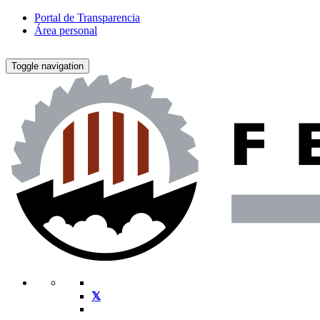
Portal de Transparencia
Área personal
Toggle navigation