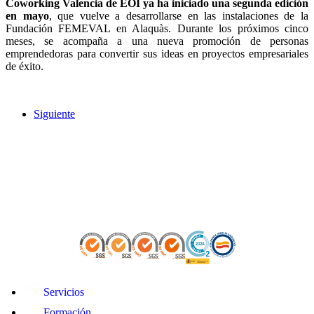
Coworking Valencia de EOI ya ha iniciado una segunda edición
en mayo
, que vuelve a desarrollarse en las instalaciones de la
Fundación FEMEVAL en Alaquàs. Durante los próximos cinco
meses, se acompaña a una nueva promoción de personas
emprendedoras para convertir sus ideas en proyectos empresariales
de éxito.
Siguiente
Servicios
Formación