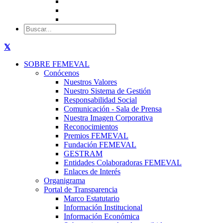
SOBRE FEMEVAL
Conócenos
Nuestros Valores
Nuestro Sistema de Gestión
Responsabilidad Social
Comunicación - Sala de Prensa
Nuestra Imagen Corporativa
Reconocimientos
Premios FEMEVAL
Fundación FEMEVAL
GESTRAM
Entidades Colaboradoras FEMEVAL
Enlaces de Interés
Organigrama
Portal de Transparencia
Marco Estatutario
Información Institucional
Información Económica