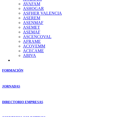
AVAFAM
ASHOGAR
ASFHER VALENCIA
ASEREM
ASENMAF
ASEMET
ASEMAF
ASCENCOVAL
AFRAME
ACOVEMM
ACECAME
ABIVA
FORMACIÓN
JORNADAS
DIRECTORIO EMPRESAS