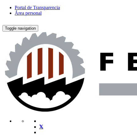
Portal de Transparencia
Área personal
Toggle navigation