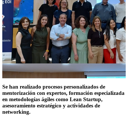
Se han realizado procesos personalizados de
mentorización con expertos, formación especializada
en metodologías ágiles como Lean Startup,
asesoramiento estratégico y actividades de
networking.