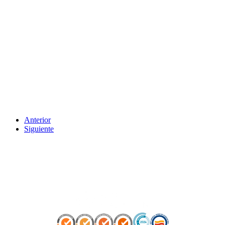
Anterior
Siguiente