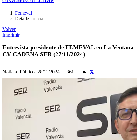
CONVENIOS COLECTIVOS
Femeval
Detalle noticia
Volver
Imprimir
Entrevista presidente de FEMEVAL en La Ventana
CV CADENA SER (27/11/2024)
Noticia
Público
28/11/2024
361
|
|