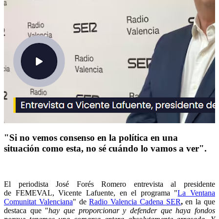
"Si no vemos consenso en la política en una
situación como esta, no sé cuándo lo vamos a ver".
El periodista José Forés Romero entrevista al presidente
de FEMEVAL, Vicente Lafuente, en el programa "
La Ventana
Comunitat Valenciana
" de
Radio Valencia Cadena SER
,
en la que
destaca que "
hay que proporcionar y defender que haya fondos