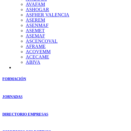
AVAFAM
ASHOGAR
ASFHER VALENCIA
ASEREM
ASENMAF
ASEMET
ASEMAF
ASCENCOVAL
AFRAME
ACOVEMM
ACECAME
ABIVA
FORMACIÓN
JORNADAS
DIRECTORIO EMPRESAS