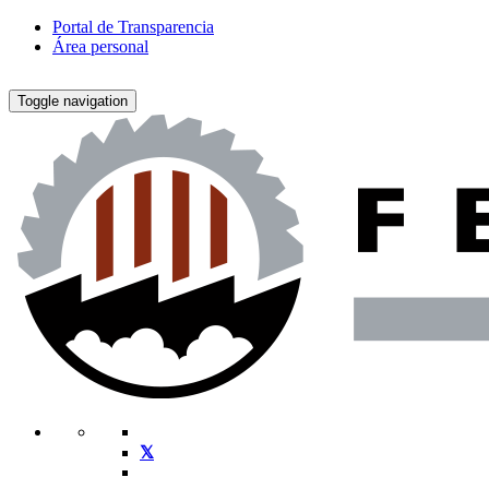
Portal de Transparencia
Área personal
Toggle navigation