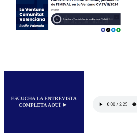
ESCUCHA LA ENTREVISTA
►
COMPLETA AQUÍ