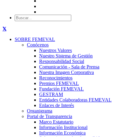
SOBRE FEMEVAL
Conócenos
Nuestros Valores
Nuestro Sistema de Gestión
Responsabilidad Social
Comunicación - Sala de Prensa
Nuestra Imagen Corporativa
Reconocimientos
Premios FEMEVAL
Fundación FEMEVAL
GESTRAM
Entidades Colaboradoras FEMEVAL
Enlaces de Interés
Organigrama
Portal de Transparencia
Marco Estatutario
Información Institucional
Información Económica