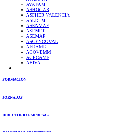
AVAFAM
ASHOGAR
ASFHER VALENCIA
ASEREM
ASENMAF
ASEMET
ASEMAF
ASCENCOVAL
AFRAME
ACOVEMM
ACECAME
ABIVA
FORMACIÓN
JORNADAS
DIRECTORIO EMPRESAS