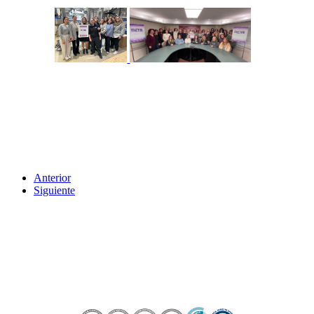
Anterior
Siguiente