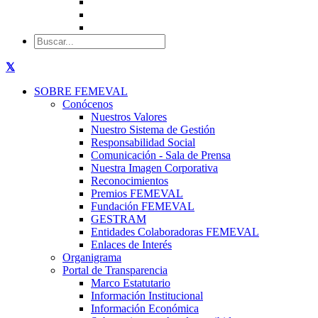
SOBRE FEMEVAL
Conócenos
Nuestros Valores
Nuestro Sistema de Gestión
Responsabilidad Social
Comunicación - Sala de Prensa
Nuestra Imagen Corporativa
Reconocimientos
Premios FEMEVAL
Fundación FEMEVAL
GESTRAM
Entidades Colaboradoras FEMEVAL
Enlaces de Interés
Organigrama
Portal de Transparencia
Marco Estatutario
Información Institucional
Información Económica