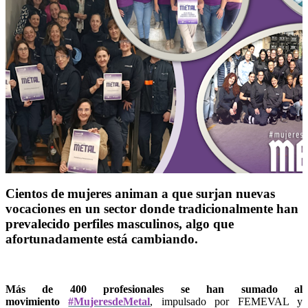
Cientos de mujeres animan a que surjan nuevas
vocaciones en un sector donde tradicionalmente han
prevalecido perfiles masculinos, algo que
afortunadamente está cambiando.
Más de 400 profesionales se han sumado al
movimiento
#MujeresdeMetal
, impulsado por FEMEVAL y