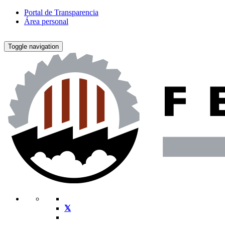
Portal de Transparencia
Área personal
Toggle navigation