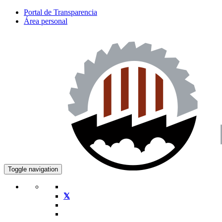
Portal de Transparencia
Área personal
Toggle navigation