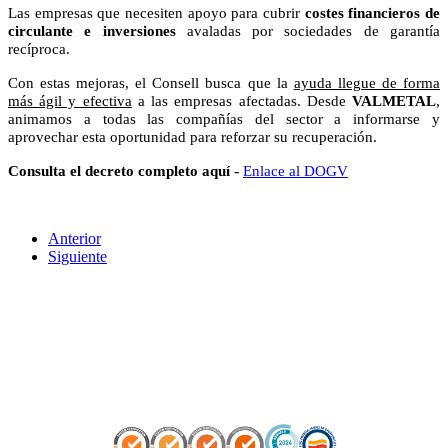
Las empresas que necesiten apoyo para cubrir
costes financieros de
circulante e inversiones
avaladas por sociedades de garantía
recíproca.
Con estas mejoras, el Consell busca que la
ayuda llegue de forma
más ágil y efectiva
a las empresas afectadas. Desde
VALMETAL
,
animamos a todas las compañías del sector a informarse y
aprovechar esta oportunidad para reforzar su recuperación.
-
Consulta el decreto completo aquí
Enlace al DOGV
Anterior
Siguiente