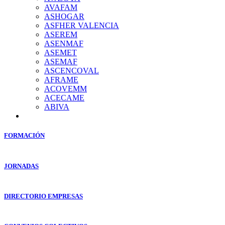
AVAFAM
ASHOGAR
ASFHER VALENCIA
ASEREM
ASENMAF
ASEMET
ASEMAF
ASCENCOVAL
AFRAME
ACOVEMM
ACECAME
ABIVA
FORMACIÓN
JORNADAS
DIRECTORIO EMPRESAS