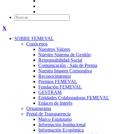
SOBRE FEMEVAL
Conócenos
Nuestros Valores
Nuestro Sistema de Gestión
Responsabilidad Social
Comunicación - Sala de Prensa
Nuestra Imagen Corporativa
Reconocimientos
Premios FEMEVAL
Fundación FEMEVAL
GESTRAM
Entidades Colaboradoras FEMEVAL
Enlaces de Interés
Organigrama
Portal de Transparencia
Marco Estatutario
Información Institucional
Información Económica