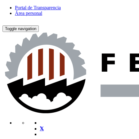
Portal de Transparencia
Área personal
Toggle navigation