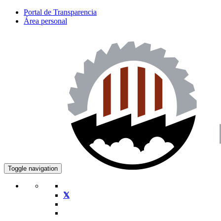
Portal de Transparencia
Área personal
Toggle navigation