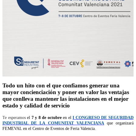
Todo un hito con el que confiamos generar una
mayor concienciación y poner en valor las ventajas
que conlleva mantener las instalaciones en el mejor
estado y calidad de servicio
Te esperamos
el
7 y 8 de octubre
en el
I CONGRESO DE SEGURIDAD
INDUSTRIAL DE LA COMUNITAT VALENCIANA
que organizará
FEMEVAL en el Centro de Eventos de Feria Valencia.