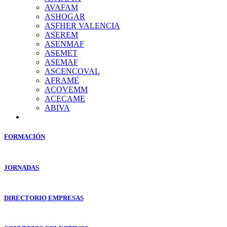
AVAFAM
ASHOGAR
ASFHER VALENCIA
ASEREM
ASENMAF
ASEMET
ASEMAF
ASCENCOVAL
AFRAME
ACOVEMM
ACECAME
ABIVA
FORMACIÓN
JORNADAS
DIRECTORIO EMPRESAS