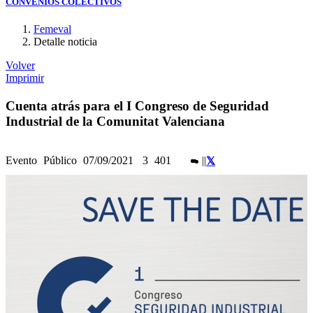
CONVENIOS COLECTIVOS
Femeval
Detalle noticia
Volver
Imprimir
Cuenta atrás para el I Congreso de Seguridad
Industrial de la Comunitat Valenciana
Evento
Público
07/09/2021
3
401
|
|