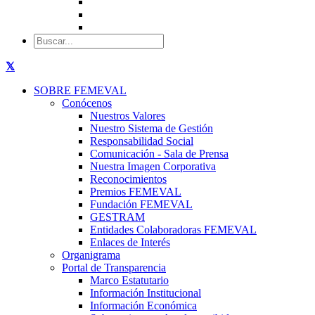
SOBRE FEMEVAL
Conócenos
Nuestros Valores
Nuestro Sistema de Gestión
Responsabilidad Social
Comunicación - Sala de Prensa
Nuestra Imagen Corporativa
Reconocimientos
Premios FEMEVAL
Fundación FEMEVAL
GESTRAM
Entidades Colaboradoras FEMEVAL
Enlaces de Interés
Organigrama
Portal de Transparencia
Marco Estatutario
Información Institucional
Información Económica