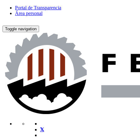
Portal de Transparencia
Área personal
Toggle navigation