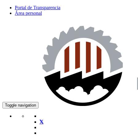
Portal de Transparencia
Área personal
Toggle navigation