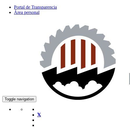
Portal de Transparencia
Área personal
Toggle navigation