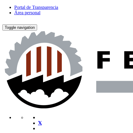
Portal de Transparencia
Área personal
Toggle navigation