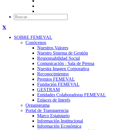
SOBRE FEMEVAL
Conócenos
Nuestros Valores
Nuestro Sistema de Gestión
Responsabilidad Social
Comunicación - Sala de Prensa
Nuestra Imagen Corporativa
Reconocimientos
Premios FEMEVAL
Fundación FEMEVAL
GESTRAM
Entidades Colaboradoras FEMEVAL
Enlaces de Interés
Organigrama
Portal de Transparencia
Marco Estatutario
Información Institucional
Información Económica