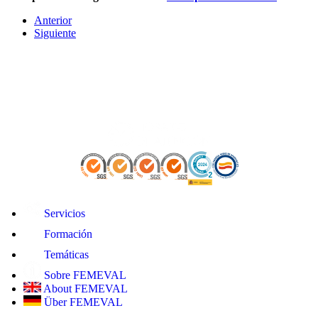
Anterior
Siguiente
Servicios
Formación
Temáticas
Sobre FEMEVAL
About FEMEVAL
Über FEMEVAL