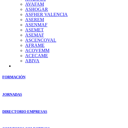
AVAFAM
ASHOGAR
ASFHER VALENCIA
ASEREM
ASENMAF
ASEMET
ASEMAF
ASCENCOVAL
AFRAME
ACOVEMM
ACECAME
ABIVA
FORMACIÓN
JORNADAS
DIRECTORIO EMPRESAS