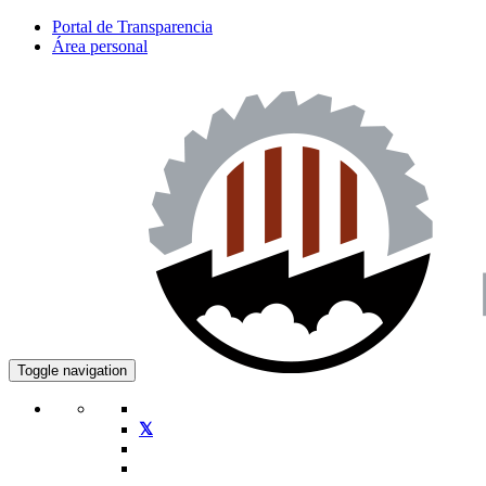
Portal de Transparencia
Área personal
Toggle navigation