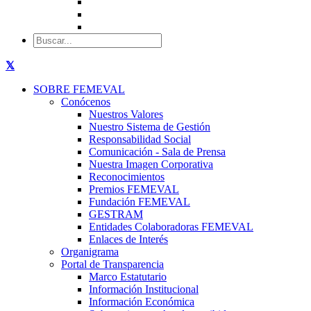
SOBRE FEMEVAL
Conócenos
Nuestros Valores
Nuestro Sistema de Gestión
Responsabilidad Social
Comunicación - Sala de Prensa
Nuestra Imagen Corporativa
Reconocimientos
Premios FEMEVAL
Fundación FEMEVAL
GESTRAM
Entidades Colaboradoras FEMEVAL
Enlaces de Interés
Organigrama
Portal de Transparencia
Marco Estatutario
Información Institucional
Información Económica