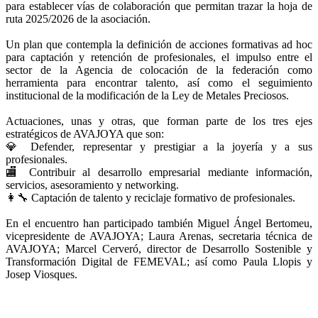
para establecer vías de colaboración que permitan trazar la hoja de
ruta 2025/2026 de la asociación.
Un plan que contempla la definición de acciones formativas ad hoc
para captación y retención de profesionales, el impulso entre el
sector de la Agencia de colocación de la federación como
herramienta para encontrar talento, así como el seguimiento
institucional de la modificación de la Ley de Metales Preciosos.
Actuaciones, unas y otras, que forman parte de los tres ejes
estratégicos de AVAJOYA que son:
💎 Defender, representar y prestigiar a la joyería y a sus
profesionales.
🏬 Contribuir al desarrollo empresarial mediante información,
servicios, asesoramiento y networking.
👩‍🔧 Captación de talento y reciclaje formativo de profesionales.
En el encuentro han participado también Miguel Ángel Bertomeu,
vicepresidente de AVAJOYA; Laura Arenas, secretaria técnica de
AVAJOYA; Marcel Cerveró, director de Desarrollo Sostenible y
Transformación Digital de FEMEVAL; así como Paula Llopis y
Josep Viosques.