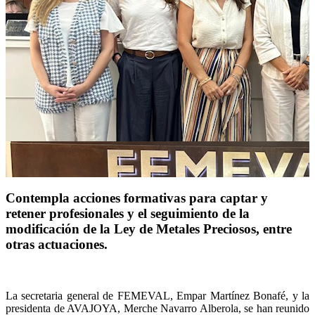
Contempla acciones formativas para captar y
retener profesionales y el seguimiento de la
modificación de la Ley de Metales Preciosos, entre
otras actuaciones.
La secretaria general de FEMEVAL, Empar Martínez Bonafé, y la
presidenta de AVAJOYA, Merche Navarro Alberola, se han reunido