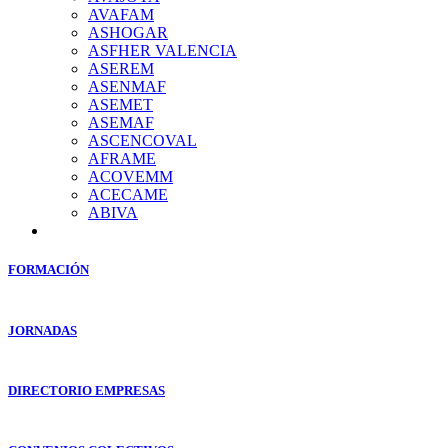
AVAFAM
ASHOGAR
ASFHER VALENCIA
ASEREM
ASENMAF
ASEMET
ASEMAF
ASCENCOVAL
AFRAME
ACOVEMM
ACECAME
ABIVA
FORMACIÓN
JORNADAS
DIRECTORIO EMPRESAS