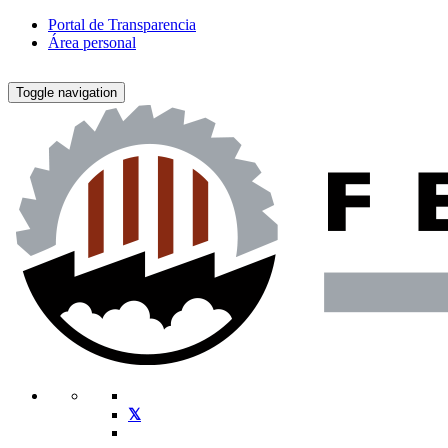
Portal de Transparencia
Área personal
Toggle navigation