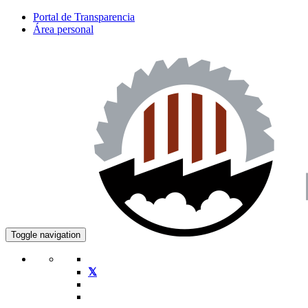
Portal de Transparencia
Área personal
Toggle navigation