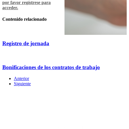
por favor regístrese para
acceder.
Contenido relacionado
Registro de jornada
Bonificaciones de los contratos de trabajo
Anterior
Siguiente