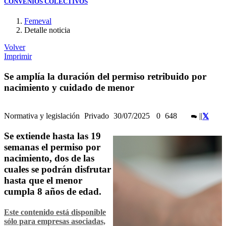
CONVENIOS COLECTIVOS
Femeval
Detalle noticia
Volver
Imprimir
Se amplía la duración del permiso retribuido por
nacimiento y cuidado de menor
Normativa y legislación
Privado
30/07/2025
0
648
|
|
Se extiende hasta las 19
semanas el permiso por
nacimiento, dos de las
cuales se podrán disfrutar
hasta que el menor
cumpla 8 años de edad.
Este contenido está disponible
sólo para empresas asociadas,