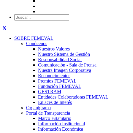
SOBRE FEMEVAL
Conócenos
Nuestros Valores
Nuestro Sistema de Gestión
Responsabilidad Social
Comunicación - Sala de Prensa
Nuestra Imagen Corporativa
Reconocimientos
Premios FEMEVAL
Fundación FEMEVAL
GESTRAM
Entidades Colaboradoras FEMEVAL
Enlaces de Interés
Organigrama
Portal de Transparencia
Marco Estatutario
Información Institucional
Información Económica