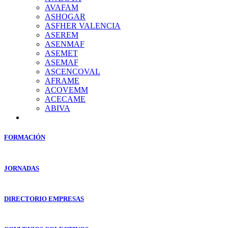
AVAFAM
ASHOGAR
ASFHER VALENCIA
ASEREM
ASENMAF
ASEMET
ASEMAF
ASCENCOVAL
AFRAME
ACOVEMM
ACECAME
ABIVA
FORMACIÓN
JORNADAS
DIRECTORIO EMPRESAS