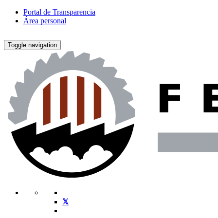
Portal de Transparencia
Área personal
Toggle navigation