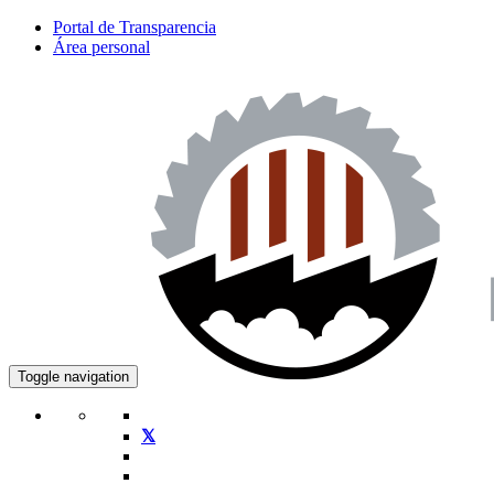
Portal de Transparencia
Área personal
Toggle navigation