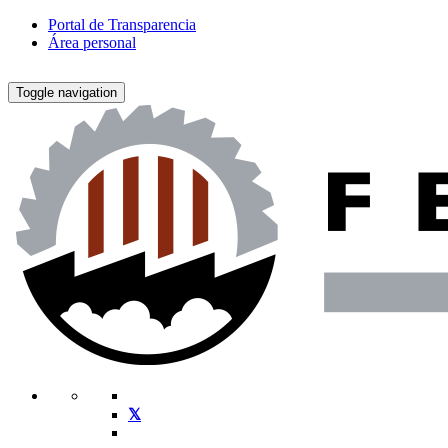
Portal de Transparencia
Área personal
Toggle navigation