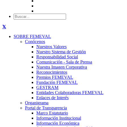
SOBRE FEMEVAL
Conócenos
Nuestros Valores
Nuestro Sistema de Gestión
Responsabilidad Social
Comunicación - Sala de Prensa
Nuestra Imagen Corporativa
Reconocimientos
Premios FEMEVAL
Fundación FEMEVAL
GESTRAM
Entidades Colaboradoras FEMEVAL
Enlaces de Interés
Organigrama
Portal de Transparencia
Marco Estatutario
Información Institucional
Información Económica