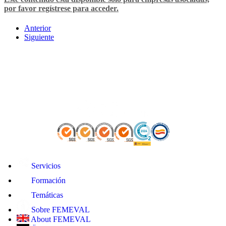
por favor regístrese para acceder.
Anterior
Siguiente
Servicios
Formación
Temáticas
Sobre FEMEVAL
About FEMEVAL