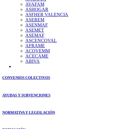
AVAFAM
ASHOGAR
ASFHER VALENCIA
ASEREM
ASENMAF
ASEMET
ASEMAF
ASCENCOVAL
AFRAME
ACOVEMM
ACECAME
ABIVA
CONVENIOS COLECTIVOS
AYUDAS Y SUBVENCIONES
NORMATIVA Y LEGISLACIÓN