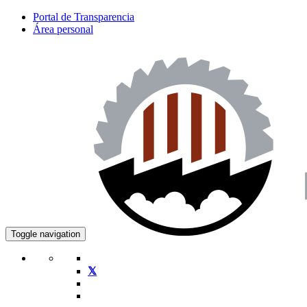
Portal de Transparencia
Área personal
Toggle navigation