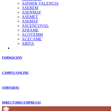
ASFHER VALENCIA
ASEREM
ASENMAF
ASEMET
ASEMAF
ASCENCOVAL
AFRAME
ACOVEMM
ACECAME
ABIVA
FORMACIÓN
CAMPUS ONLINE
JORNADAS
DIRECTORIO EMPRESAS