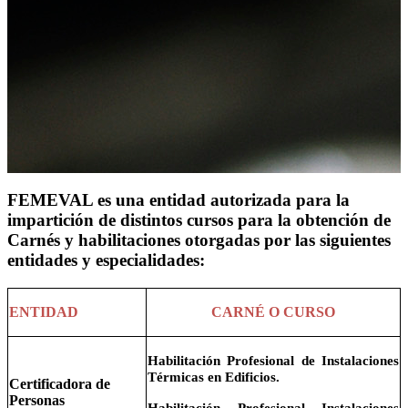
FEMEVAL es una entidad autorizada para la
impartición de distintos cursos para la obtención de
Carnés y habilitaciones otorgadas por las siguientes
entidades y especialidades:
ENTIDAD
CARNÉ O CURSO
Habilitación Profesional de Instalaciones
Térmicas en Edificios.
Certificadora de
Personas
Habilitación Profesional Instalaciones