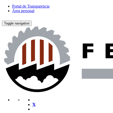
Portal de Transparencia
Área personal
Toggle navigation