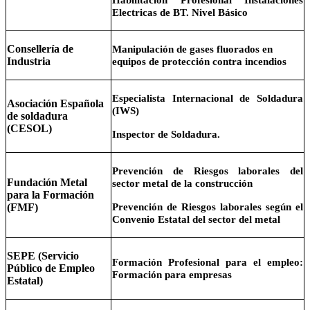
Electricas de BT. Nivel Básico
Consellería de
Manipulación de gases fluorados en
Industria
equipos de protección contra incendios
Especialista Internacional de Soldadura
Asociación Española
(IWS)
de soldadura
(CESOL)
Inspector de Soldadura.
Prevención de Riesgos laborales del
Fundación Metal
sector metal de la construcción
para la Formación
(FMF)
Prevención de Riesgos laborales según el
Convenio Estatal del sector del metal
SEPE (Servicio
Formación Profesional para el empleo:
Público de Empleo
Formación para empresas
Estatal)