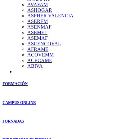
AVAFAM
ASHOGAR
ASFHER VALENCIA
ASEREM
ASENMAF
ASEMET
ASEMAF
ASCENCOVAL
AFRAME
ACOVEMM
ACECAME
ABIVA
FORMACIÓN
CAMPUS ONLINE
JORNADAS