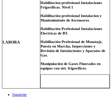
Habilitacion profesional Instalaciones
Frigoríficas. Nivel 1
Habilitación profesional Instalacion y
Mantenimiento de Ascensores.
Habilitación Profesional Instalaciones
Electricas de BT.
Habilitación Profesional de Monataje,
LABORA
Puesta en Marcha, Inspecciones y
Revisión de Instalaciones y Aparatos de
Gas.
Manipulación de Gases Fluorados en
equipos con sist. frigoríficos.
Siguiente