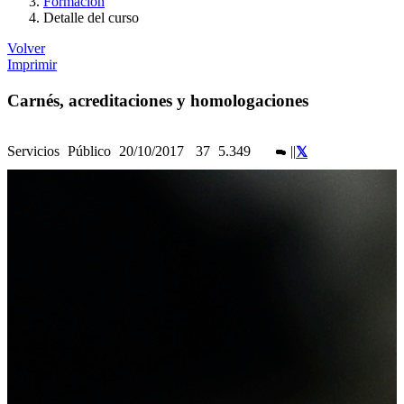
Formación
Detalle del curso
Volver
Imprimir
Carnés, acreditaciones y homologaciones
Servicios
Público
20/10/2017
37
5.349
|
|