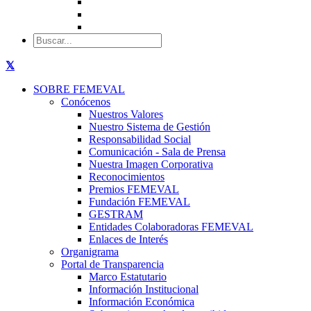
SOBRE FEMEVAL
Conócenos
Nuestros Valores
Nuestro Sistema de Gestión
Responsabilidad Social
Comunicación - Sala de Prensa
Nuestra Imagen Corporativa
Reconocimientos
Premios FEMEVAL
Fundación FEMEVAL
GESTRAM
Entidades Colaboradoras FEMEVAL
Enlaces de Interés
Organigrama
Portal de Transparencia
Marco Estatutario
Información Institucional
Información Económica