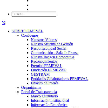
SOBRE FEMEVAL
Conócenos
Nuestros Valores
Nuestro Sistema de Gestión
Responsabilidad Social
Comunicación - Sala de Prensa
Nuestra Imagen Corporativa
Reconocimientos
Premios FEMEVAL
Fundación FEMEVAL
GESTRAM
Entidades Colaboradoras FEMEVAL
Enlaces de Interés
Organigrama
Portal de Transparencia
Marco Estatutario
Información Institucional
Información Económica