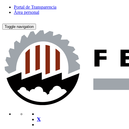
Portal de Transparencia
Área personal
Toggle navigation