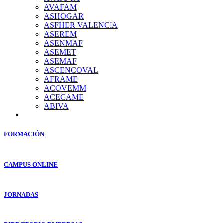
AVAFAM
ASHOGAR
ASFHER VALENCIA
ASEREM
ASENMAF
ASEMET
ASEMAF
ASCENCOVAL
AFRAME
ACOVEMM
ACECAME
ABIVA
FORMACIÓN
CAMPUS ONLINE
JORNADAS