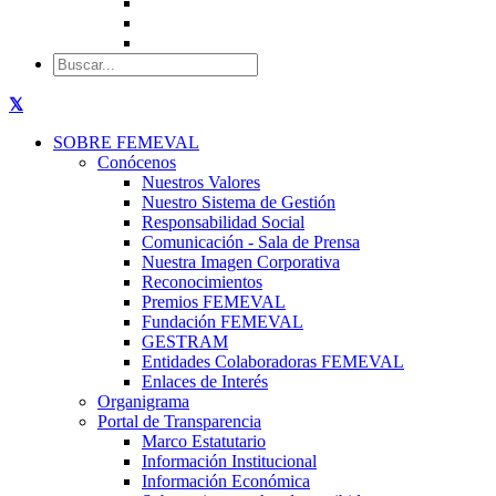
SOBRE FEMEVAL
Conócenos
Nuestros Valores
Nuestro Sistema de Gestión
Responsabilidad Social
Comunicación - Sala de Prensa
Nuestra Imagen Corporativa
Reconocimientos
Premios FEMEVAL
Fundación FEMEVAL
GESTRAM
Entidades Colaboradoras FEMEVAL
Enlaces de Interés
Organigrama
Portal de Transparencia
Marco Estatutario
Información Institucional
Información Económica