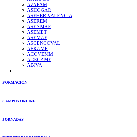
AVAFAM
ASHOGAR
ASFHER VALENCIA
ASEREM
ASENMAF
ASEMET
ASEMAF
ASCENCOVAL
AFRAME
ACOVEMM
ACECAME
ABIVA
FORMACIÓN
CAMPUS ONLINE
JORNADAS