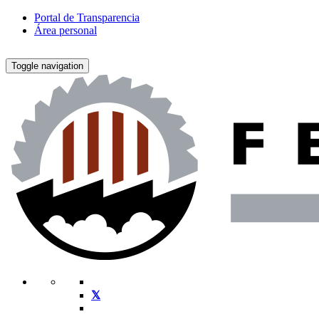
Portal de Transparencia
Área personal
Toggle navigation