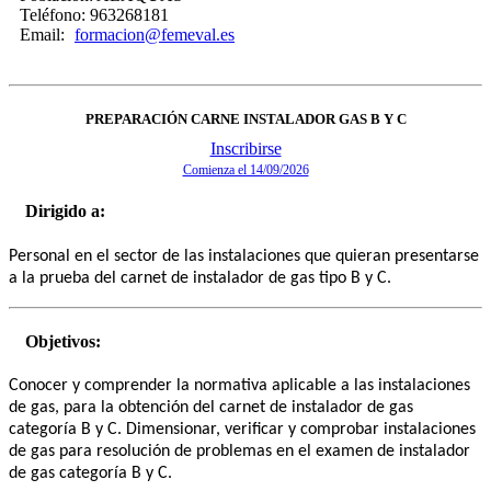
Teléfono:
963268181
Email:
formacion@femeval.es
PREPARACIÓN CARNE INSTALADOR GAS B Y C
Inscribirse
Comienza el 14/09/2026
Dirigido a:
Personal en el sector de las instalaciones que quieran presentarse
a la prueba del carnet de instalador de gas tipo B y C.
Objetivos:
Conocer y comprender la normativa aplicable a las instalaciones
de gas, para la obtención del carnet de instalador de gas
categoría B y C. Dimensionar, verificar y comprobar instalaciones
de gas para resolución de problemas en el examen de instalador
de gas categoría B y C.