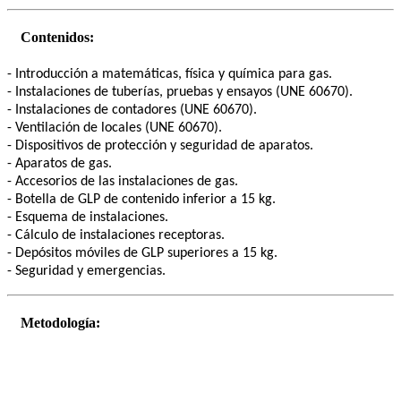
Contenidos:
- Introducción a matemáticas, física y química para gas.
- Instalaciones de tuberías, pruebas y ensayos (UNE 60670).
- Instalaciones de contadores (UNE 60670).
- Ventilación de locales (UNE 60670).
- Dispositivos de protección y seguridad de aparatos.
- Aparatos de gas.
- Accesorios de las instalaciones de gas.
- Botella de GLP de contenido inferior a 15 kg.
- Esquema de instalaciones.
- Cálculo de instalaciones receptoras.
- Depósitos móviles de GLP superiores a 15 kg.
- Seguridad y emergencias.
Metodología: