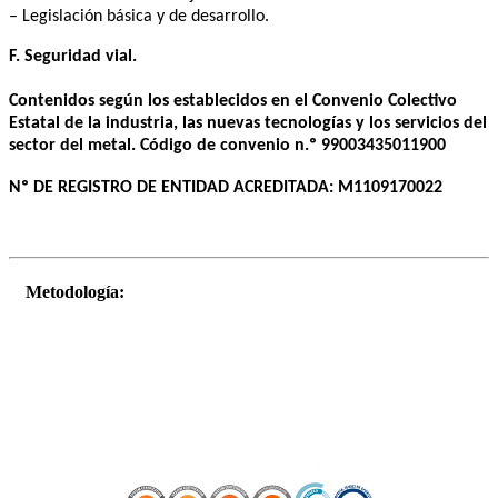
– Legislación básica y de desarrollo.
F. Seguridad vial.
Contenidos según los establecidos en el Convenio Colectivo
Estatal de la industria, las nuevas tecnologías y los servicios del
sector del metal. Código de convenio n.º 99003435011900
Nº DE REGISTRO DE ENTIDAD ACREDITADA: M1109170022
Metodología: