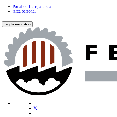
Portal de Transparencia
Área personal
Toggle navigation