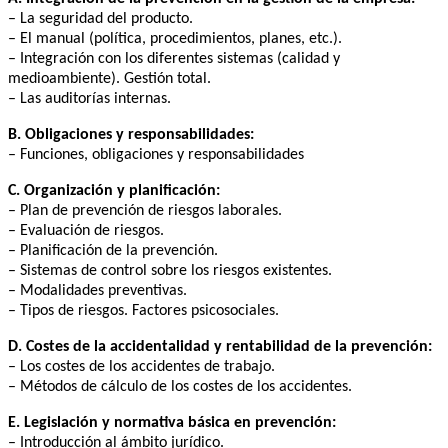
– La seguridad del producto.
– El manual (política, procedimientos, planes, etc.).
– Integración con los diferentes sistemas (calidad y
medioambiente). Gestión total.
– Las auditorías internas.
B. Obligaciones y responsabilidades:
– Funciones, obligaciones y responsabilidades
C. Organización y planificación:
– Plan de prevención de riesgos laborales.
– Evaluación de riesgos.
– Planificación de la prevención.
– Sistemas de control sobre los riesgos existentes.
– Modalidades preventivas.
– Tipos de riesgos. Factores psicosociales.
D. Costes de la accidentalidad y rentabilidad de la prevención:
– Los costes de los accidentes de trabajo.
– Métodos de cálculo de los costes de los accidentes.
E. Legislación y normativa básica en prevención:
– Introducción al ámbito jurídico.