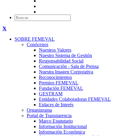
SOBRE FEMEVAL
Conócenos
Nuestros Valores
Nuestro Sistema de Gestión
Responsabilidad Social
Comunicación - Sala de Prensa
Nuestra Imagen Corporativa
Reconocimientos
Premios FEMEVAL
Fundación FEMEVAL
GESTRAM
Entidades Colaboradoras FEMEVAL
Enlaces de Interés
Organigrama
Portal de Transparencia
Marco Estatutario
Información Institucional
Información Económica