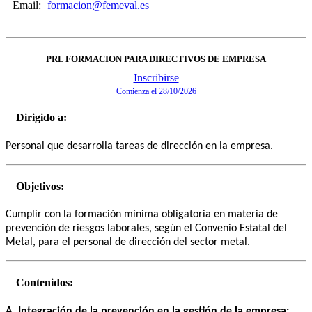
Email:
formacion@femeval.es
PRL FORMACION PARA DIRECTIVOS DE EMPRESA
Inscribirse
Comienza el 28/10/2026
Dirigido a:
Personal que desarrolla tareas de dirección en la empresa.
Objetivos:
Cumplir con la formación mínima obligatoria en materia de
prevención de riesgos laborales, según el Convenio Estatal del
Metal, para el personal de dirección del sector metal.
Contenidos:
A. Integración de la prevención en la gestión de la empresa: