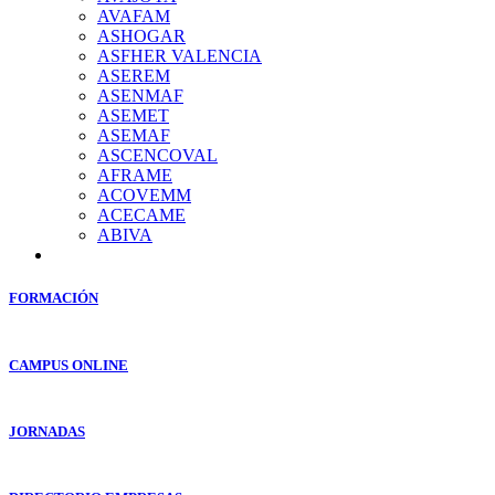
AVAFAM
ASHOGAR
ASFHER VALENCIA
ASEREM
ASENMAF
ASEMET
ASEMAF
ASCENCOVAL
AFRAME
ACOVEMM
ACECAME
ABIVA
FORMACIÓN
CAMPUS ONLINE
JORNADAS