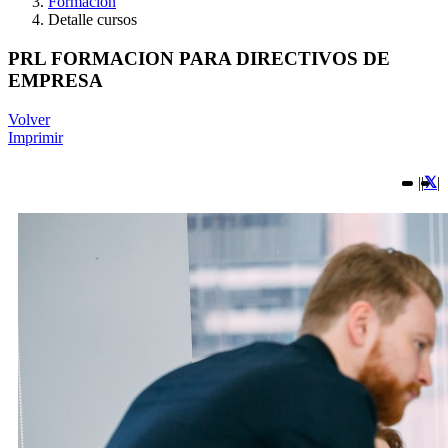
Formación
Detalle cursos
PRL FORMACION PARA DIRECTIVOS DE
EMPRESA
Volver
Imprimir
|
|
|