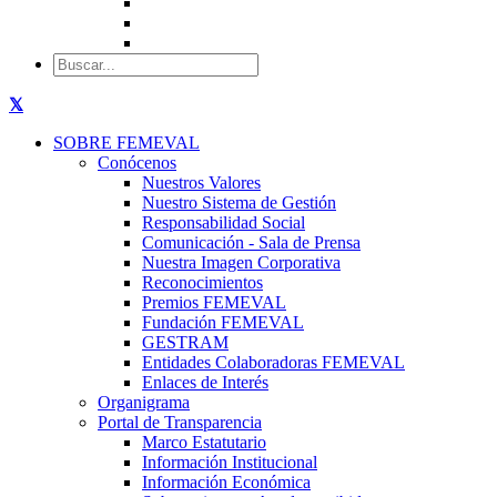
SOBRE FEMEVAL
Conócenos
Nuestros Valores
Nuestro Sistema de Gestión
Responsabilidad Social
Comunicación - Sala de Prensa
Nuestra Imagen Corporativa
Reconocimientos
Premios FEMEVAL
Fundación FEMEVAL
GESTRAM
Entidades Colaboradoras FEMEVAL
Enlaces de Interés
Organigrama
Portal de Transparencia
Marco Estatutario
Información Institucional
Información Económica