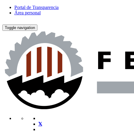
Portal de Transparencia
Área personal
Toggle navigation