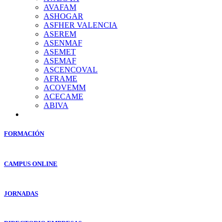
AVAFAM
ASHOGAR
ASFHER VALENCIA
ASEREM
ASENMAF
ASEMET
ASEMAF
ASCENCOVAL
AFRAME
ACOVEMM
ACECAME
ABIVA
FORMACIÓN
CAMPUS ONLINE
JORNADAS