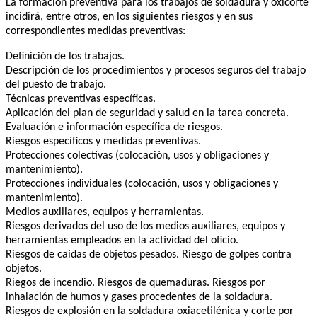
La formación preventiva para los trabajos de soldadura y oxicorte
incidirá, entre otros, en los siguientes riesgos y en sus
correspondientes medidas preventivas:
Definición de los trabajos.
Descripción de los procedimientos y procesos seguros del trabajo
del puesto de trabajo.
Técnicas preventivas específicas.
Aplicación del plan de seguridad y salud en la tarea concreta.
Evaluación e información específica de riesgos.
Riesgos específicos y medidas preventivas.
Protecciones colectivas (colocación, usos y obligaciones y
mantenimiento).
Protecciones individuales (colocación, usos y obligaciones y
mantenimiento).
Medios auxiliares, equipos y herramientas.
Riesgos derivados del uso de los medios auxiliares, equipos y
herramientas empleados en la actividad del oficio.
Riesgos de caídas de objetos pesados. Riesgo de golpes contra
objetos.
Riegos de incendio. Riesgos de quemaduras. Riesgos por
inhalación de humos y gases procedentes de la soldadura.
Riesgos de explosión en la soldadura oxiacetilénica y corte por