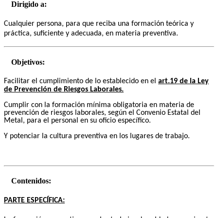
Dirigido a:
Cualquier persona, para que reciba una formación teórica y
práctica, suficiente y adecuada, en materia preventiva.
Objetivos:
Facilitar el cumplimiento de lo establecido en el
art.19 de la Ley
de Prevención de Riesgos Laborales.
Cumplir con la formación mínima obligatoria en materia de
prevención de riesgos laborales, según el Convenio Estatal del
Metal, para el personal en su oficio específico.
Y potenciar la cultura preventiva en los lugares de trabajo.
Contenidos:
PARTE ESPECÍFICA: