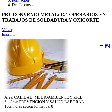
Formación
Detalle cursos
PRL CONVENIO METAL: C.4 OPERARIOS EN
TRABAJOS DE SOLDADURA Y OXICORTE
Volver
Imprimir
|
|
|
Área:
CALIDAD, MEDIOAMBIENTE Y P.R.L.
Subárea:
PREVENCION Y SALUD LABORAL
Total horas acción formativa:
8