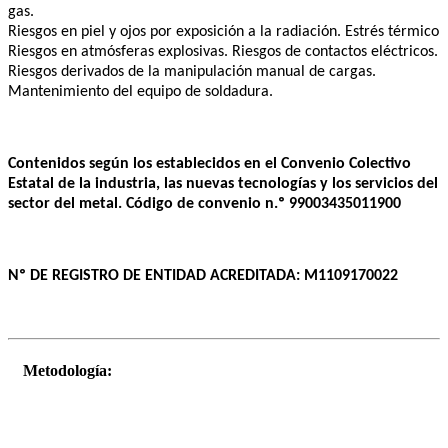
gas.
Riesgos en piel y ojos por exposición a la radiación. Estrés térmico
Riesgos en atmósferas explosivas. Riesgos de contactos eléctricos.
Riesgos derivados de la manipulación manual de cargas.
Mantenimiento del equipo de soldadura.
Contenidos según los establecidos en el Convenio Colectivo
Estatal de la industria, las nuevas tecnologías y los servicios del
sector del metal. Código de convenio n.º 99003435011900
Nº DE REGISTRO DE ENTIDAD ACREDITADA: M1109170022
Metodología: