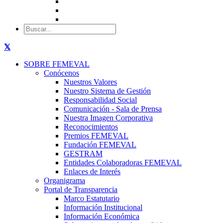
SOBRE FEMEVAL
Conócenos
Nuestros Valores
Nuestro Sistema de Gestión
Responsabilidad Social
Comunicación - Sala de Prensa
Nuestra Imagen Corporativa
Reconocimientos
Premios FEMEVAL
Fundación FEMEVAL
GESTRAM
Entidades Colaboradoras FEMEVAL
Enlaces de Interés
Organigrama
Portal de Transparencia
Marco Estatutario
Información Institucional
Información Económica