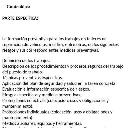
Contenidos:
PARTE ESPECÍFICA:
La formación preventiva para los trabajos en talleres de
reparación de vehículos, incidirá, entre otros, en los siguientes
riesgos y sus correspondientes medidas preventivas:
Definición de los trabajos.
Descripción de los procedimientos y procesos seguros del trabajo
del puesto de trabajo.
Técnicas preventivas específicas.
Aplicación del plan de seguridad y salud en la tarea concreta.
Evaluación e información específica de riesgos.
Riesgos específicos y medidas preventivas.
Protecciones colectivas (colocación, usos y obligaciones y
mantenimiento).
Protecciones individuales (colocación, usos y obligaciones y
mantenimiento).
Medios auxiliares, equipos y herramientas.