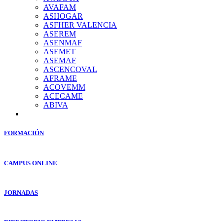
AVAFAM
ASHOGAR
ASFHER VALENCIA
ASEREM
ASENMAF
ASEMET
ASEMAF
ASCENCOVAL
AFRAME
ACOVEMM
ACECAME
ABIVA
FORMACIÓN
CAMPUS ONLINE
JORNADAS