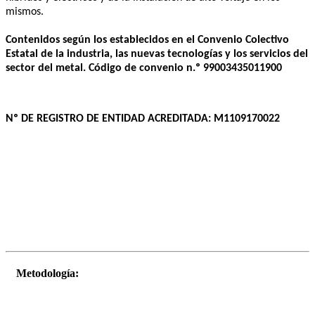
mismos.
Contenidos según los establecidos en el Convenio Colectivo
Estatal de la industria, las nuevas tecnologías y los servicios del
sector del metal. Código de convenio n.º 99003435011900
Nº DE REGISTRO DE ENTIDAD ACREDITADA: M1109170022
Metodología: