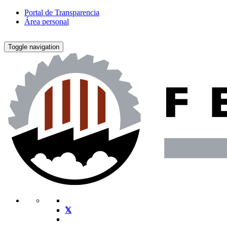
Portal de Transparencia
Área personal
Toggle navigation