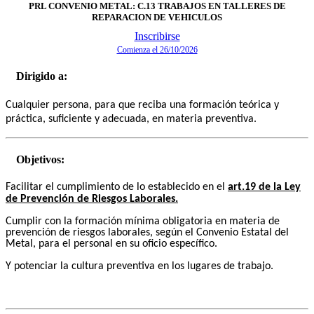
PRL CONVENIO METAL: C.13 TRABAJOS EN TALLERES DE
REPARACION DE VEHICULOS
Inscribirse
Comienza el 26/10/2026
Dirigido a:
Cualquier persona, para que reciba una formación teórica y
práctica, suficiente y adecuada, en materia preventiva.
Objetivos:
Facilitar el cumplimiento de lo establecido en el
art.19 de la Ley
de Prevención de Riesgos Laborales.
Cumplir con la formación mínima obligatoria en materia de
prevención de riesgos laborales, según el Convenio Estatal del
Metal, para el personal en su oficio específico.
Y potenciar la cultura preventiva en los lugares de trabajo.