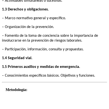
– Actividades simultáneas o sucesivas.
1.3 Derechos y obligaciones.
– Marco normativo general y específico.
– Organización de la prevención.
– Fomento de la toma de conciencia sobre la importancia de
involucrarse en la prevención de riesgos laborales.
– Participación, información, consulta y propuestas.
1.4 Seguridad vial.
1.5 Primeros auxilios y medidas de emergencia.
– Conocimientos específicos básicos. Objetivos y funciones.
Metodología: