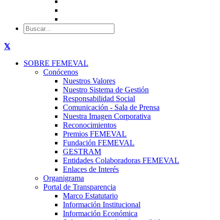
SOBRE FEMEVAL
Conócenos
Nuestros Valores
Nuestro Sistema de Gestión
Responsabilidad Social
Comunicación - Sala de Prensa
Nuestra Imagen Corporativa
Reconocimientos
Premios FEMEVAL
Fundación FEMEVAL
GESTRAM
Entidades Colaboradoras FEMEVAL
Enlaces de Interés
Organigrama
Portal de Transparencia
Marco Estatutario
Información Institucional
Información Económica