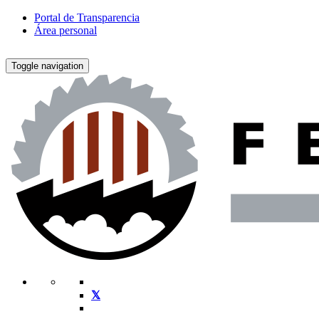
Portal de Transparencia
Área personal
Toggle navigation