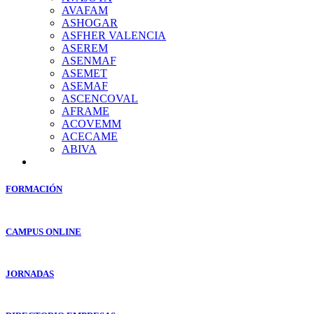
AVAFAM
ASHOGAR
ASFHER VALENCIA
ASEREM
ASENMAF
ASEMET
ASEMAF
ASCENCOVAL
AFRAME
ACOVEMM
ACECAME
ABIVA
FORMACIÓN
CAMPUS ONLINE
JORNADAS