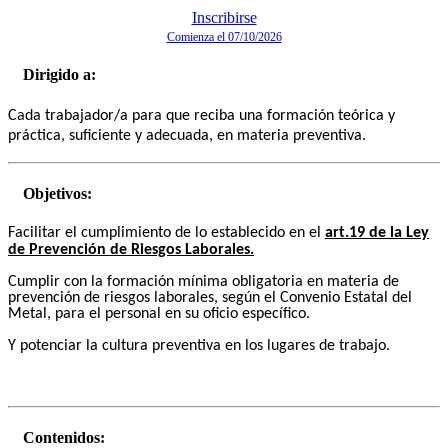
Inscribirse
Comienza el 07/10/2026
Dirigido a:
Cada trabajador/a para que reciba una formación teórica y
práctica, suficiente y adecuada, en materia preventiva.
Objetivos:
Facilitar el cumplimiento de lo establecido en el
art.19 de la Ley
de Prevención de Riesgos Laborales.
Cumplir con la formación mínima obligatoria en materia de
prevención de riesgos laborales, según el Convenio Estatal del
Metal, para el personal en su oficio específico.
Y potenciar la cultura preventiva en los lugares de trabajo.
Contenidos: