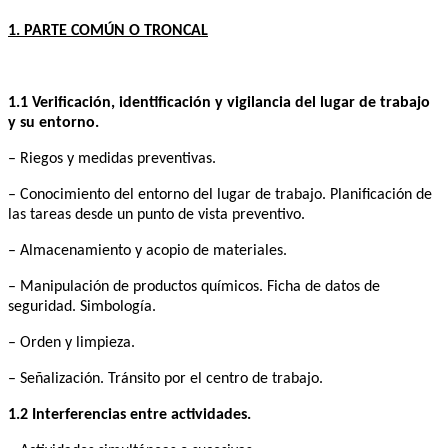
1. PARTE COMÚN O TRONCAL
1.1 Verificación, identificación y vigilancia del lugar de trabajo
y su entorno.
– Riegos y medidas preventivas.
– Conocimiento del entorno del lugar de trabajo. Planificación de
las tareas desde un punto de vista preventivo.
– Almacenamiento y acopio de materiales.
– Manipulación de productos químicos. Ficha de datos de
seguridad. Simbología.
– Orden y limpieza.
– Señalización. Tránsito por el centro de trabajo.
1.2 Interferencias entre actividades.