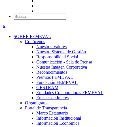
SOBRE FEMEVAL
Conócenos
Nuestros Valores
Nuestro Sistema de Gestión
Responsabilidad Social
Comunicación - Sala de Prensa
Nuestra Imagen Corporativa
Reconocimientos
Premios FEMEVAL
Fundación FEMEVAL
GESTRAM
Entidades Colaboradoras FEMEVAL
Enlaces de Interés
Organigrama
Portal de Transparencia
Marco Estatutario
Información Institucional
Información Económica