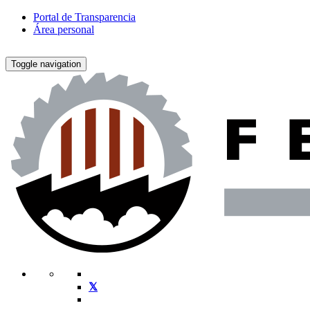
Portal de Transparencia
Área personal
Toggle navigation