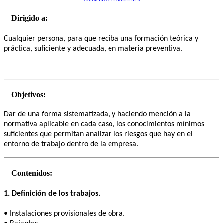
Dirigido a:
Cualquier persona, para que reciba una formación teórica y
práctica, suficiente y adecuada, en materia preventiva.
Objetivos:
Dar de una forma sistematizada, y haciendo mención a la
normativa aplicable en cada caso, los conocimientos mínimos
suficientes que permitan analizar los riesgos que hay en el
entorno de trabajo dentro de la empresa.
Contenidos:
1. Definición de los trabajos.
• Instalaciones provisionales de obra.