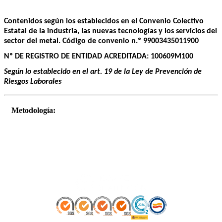
Contenidos según los establecidos en el Convenio Colectivo
Estatal de la industria, las nuevas tecnologías y los servicios del
sector del metal. Código de convenio n.º 99003435011900
Nº DE REGISTRO DE ENTIDAD ACREDITADA: 100609M100
Según lo establecido en el art. 19 de la Ley de Prevención de
Riesgos Laborales
Metodología: