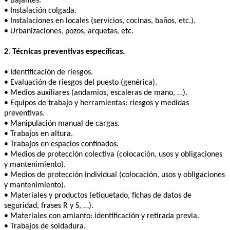
• Bajantes.
• Instalación colgada.
• Instalaciones en locales (servicios, cocinas, baños, etc.).
• Urbanizaciones, pozos, arquetas, etc.
2. Técnicas preventivas específicas.
• Identificación de riesgos.
• Evaluación de riesgos del puesto (genérica).
• Medios auxiliares (andamios, escaleras de mano, …).
• Equipos de trabajo y herramientas: riesgos y medidas
preventivas.
• Manipulación manual de cargas.
• Trabajos en altura.
• Trabajos en espacios confinados.
• Medios de protección colectiva (colocación, usos y obligaciones
y mantenimiento).
• Medios de protección individual (colocación, usos y obligaciones
y mantenimiento).
• Materiales y productos (etiquetado, fichas de datos de
seguridad, frases R y S, …).
• Materiales con amianto: identificación y retirada previa.
• Trabajos de soldadura.