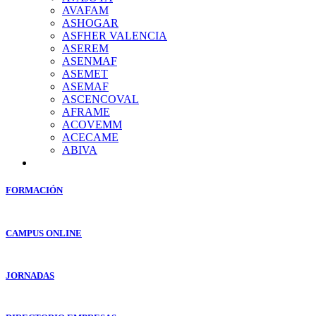
AVAFAM
ASHOGAR
ASFHER VALENCIA
ASEREM
ASENMAF
ASEMET
ASEMAF
ASCENCOVAL
AFRAME
ACOVEMM
ACECAME
ABIVA
FORMACIÓN
CAMPUS ONLINE
JORNADAS