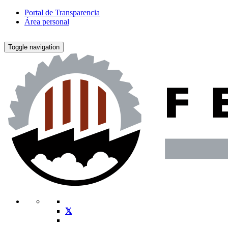
Portal de Transparencia
Área personal
Toggle navigation