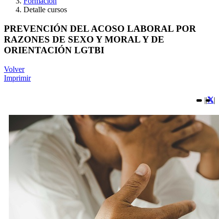
Formación
Detalle cursos
PREVENCIÓN DEL ACOSO LABORAL POR
RAZONES DE SEXO Y MORAL Y DE
ORIENTACIÓN LGTBI
Volver
Imprimir
|
|
|