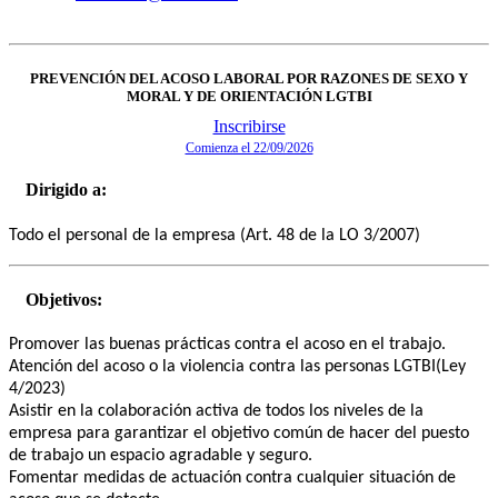
PREVENCIÓN DEL ACOSO LABORAL POR RAZONES DE SEXO Y
MORAL Y DE ORIENTACIÓN LGTBI
Inscribirse
Comienza el 22/09/2026
Dirigido a:
Todo el personal de la empresa (Art. 48 de la LO 3/2007)
Objetivos:
Promover las buenas prácticas contra el acoso en el trabajo.
Atención del acoso o la violencia contra las personas LGTBI(Ley
4/2023)
Asistir en la colaboración activa de todos los niveles de la
empresa para garantizar el objetivo común de hacer del puesto
de trabajo un espacio agradable y seguro.
Fomentar medidas de actuación contra cualquier situación de