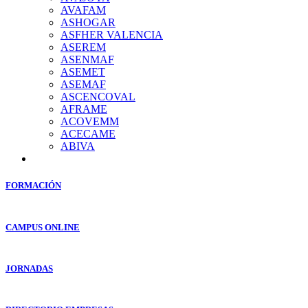
AVAFAM
ASHOGAR
ASFHER VALENCIA
ASEREM
ASENMAF
ASEMET
ASEMAF
ASCENCOVAL
AFRAME
ACOVEMM
ACECAME
ABIVA
FORMACIÓN
CAMPUS ONLINE
JORNADAS