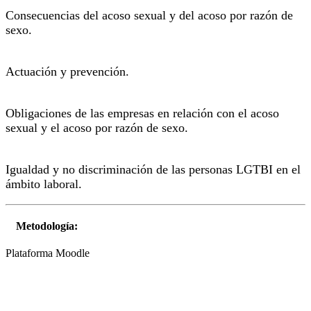
Consecuencias del acoso sexual y del acoso por razón de
sexo.
Actuación y prevención.
Obligaciones de las empresas en relación con el acoso
sexual y el acoso por razón de sexo.
Igualdad y no discriminación de las personas LGTBI en el
ámbito laboral.
Metodología:
Plataforma Moodle