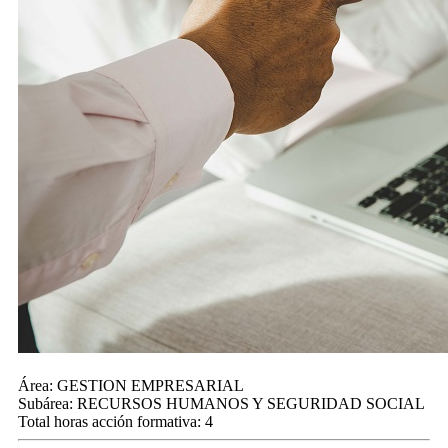
Área:
GESTION EMPRESARIAL
Subárea:
RECURSOS HUMANOS Y SEGURIDAD SOCIAL
Total horas acción formativa:
4