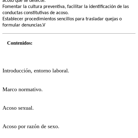
acoso que se detecte.
Fomentar la cultura preventiva, facilitar la identificación de las
conductas constitutivas de acoso.
Establecer procedimientos sencillos para trasladar quejas o
formular denuncias.V
Contenidos:
Introducción, entorno laboral.
Marco normativo.
Acoso sexual.
Acoso por razón de sexo.