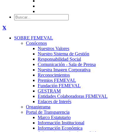
SOBRE FEMEVAL
Conócenos
Nuestros Valores
Nuestro Sistema de Gestión
Responsabilidad Social
Comunicación - Sala de Prensa
Nuestra Imagen Corporativa
Reconocimientos
Premios FEMEVAL
Fundación FEMEVAL
GESTRAM
Entidades Colaboradoras FEMEVAL
Enlaces de Interés
Organigrama
Portal de Transparencia
Marco Estatutario
Información Institucional
Información Económica